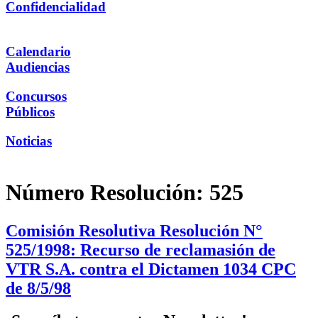
Confidencialidad
Calendario
Audiencias
Concursos
Públicos
Noticias
Número Resolución:
525
Comisión Resolutiva Resolución N°
525/1998: Recurso de reclamasión de
VTR S.A. contra el Dictamen 1034 CPC
de 8/5/98