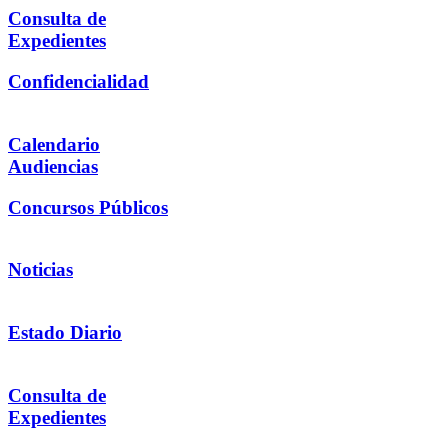
Consulta de
Expedientes
Confidencialidad
Calendario
Audiencias
Concursos Públicos
Noticias
Estado Diario
Consulta de
Expedientes