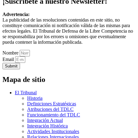
¡Suscríbete a nuestro Newsletter!
Advertencia:
La publicidad de las resoluciones contenidas en este sitio, no
constituye comunicación ni notificación válida de las mismas para
efectos legales. El Tribunal de Defensa de la Libre Competencia no
se responsabiliza por los errores u omisiones que eventualmente
pueda contener la información publicada.
Nombre
Email
Submit
Mapa de sitio
El Tribunal
Historia
Definiciones Estratégicas
Atribuciones del TDLC
Funcionamiento del TDLC
Integración Actual
Integración Histórica
Actividades Institucionales
Relaciones Internacionales