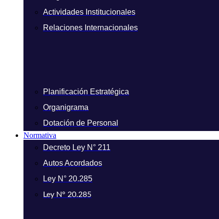
Actividades Institucionales
Relaciones Internacionales
Planificación Estratégica
Organigrama
Dotación de Personal
Normativa
Decreto Ley N° 211
Autos Acordados
Ley N° 20.285
Ley N° 20.285