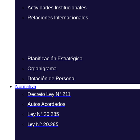
Actividades Institucionales
Relaciones Internacionales
Planificación Estratégica
Organigrama
Dotación de Personal
Normativa
Decreto Ley N° 211
Autos Acordados
Ley N° 20.285
Ley N° 20.285