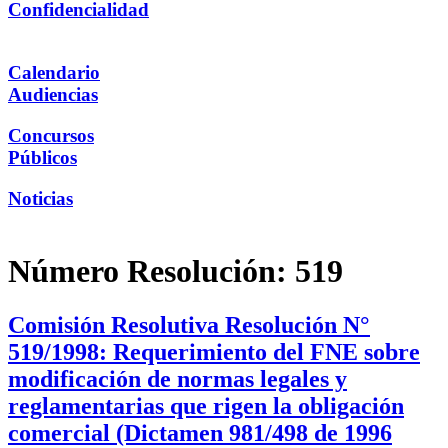
Confidencialidad
Calendario
Audiencias
Concursos
Públicos
Noticias
Número Resolución:
519
Comisión Resolutiva Resolución N°
519/1998: Requerimiento del FNE sobre
modificación de normas legales y
reglamentarias que rigen la obligación
comercial (Dictamen 981/498 de 1996