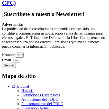
CPC)
¡Suscríbete a nuestro Newsletter!
Advertencia:
La publicidad de las resoluciones contenidas en este sitio, no
constituye comunicación ni notificación válida de las mismas para
efectos legales. El Tribunal de Defensa de la Libre Competencia no
se responsabiliza por los errores u omisiones que eventualmente
pueda contener la información publicada.
Nombre
Email
Submit
Mapa de sitio
El Tribunal
Historia
Definiciones Estratégicas
Atribuciones del TDLC
Funcionamiento del TDLC
Integración Actual