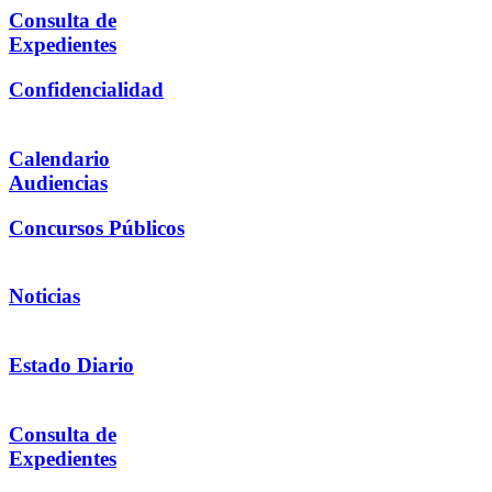
Consulta de
Expedientes
Confidencialidad
Calendario
Audiencias
Concursos Públicos
Noticias
Estado Diario
Consulta de
Expedientes