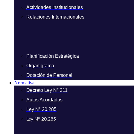
Actividades Institucionales
Relaciones Internacionales
Planificación Estratégica
Organigrama
Dotación de Personal
Normativa
Decreto Ley N° 211
Autos Acordados
Ley N° 20.285
Ley N° 20.285