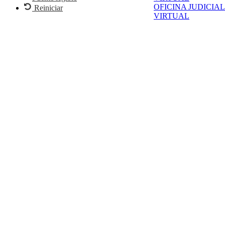
OFICINA JUDICIAL
Reiniciar
VIRTUAL