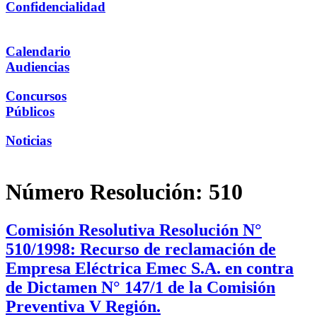
Confidencialidad
Calendario
Audiencias
Concursos
Públicos
Noticias
Número Resolución:
510
Comisión Resolutiva Resolución N°
510/1998: Recurso de reclamación de
Empresa Eléctrica Emec S.A. en contra
de Dictamen N° 147/1 de la Comisión
Preventiva V Región.