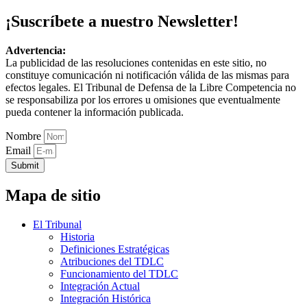
¡Suscríbete a nuestro Newsletter!
Advertencia:
La publicidad de las resoluciones contenidas en este sitio, no
constituye comunicación ni notificación válida de las mismas para
efectos legales. El Tribunal de Defensa de la Libre Competencia no
se responsabiliza por los errores u omisiones que eventualmente
pueda contener la información publicada.
Nombre
Email
Submit
Mapa de sitio
El Tribunal
Historia
Definiciones Estratégicas
Atribuciones del TDLC
Funcionamiento del TDLC
Integración Actual
Integración Histórica