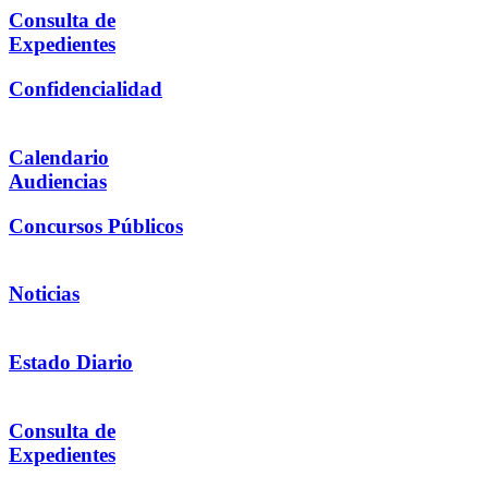
Consulta de
Expedientes
Confidencialidad
Calendario
Audiencias
Concursos Públicos
Noticias
Estado Diario
Consulta de
Expedientes