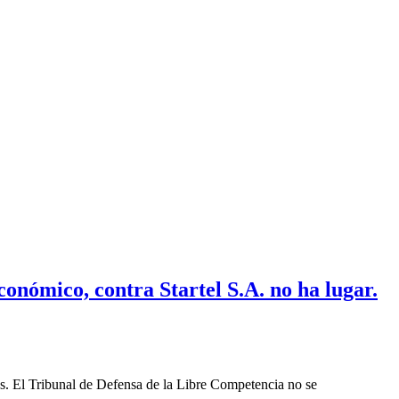
onómico, contra Startel S.A. no ha lugar.
les. El Tribunal de Defensa de la Libre Competencia no se