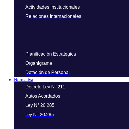
Actividades Institucionales
Relaciones Internacionales
Planificación Estratégica
Organigrama
Dotación de Personal
Normativa
Decreto Ley N° 211
Autos Acordados
Ley N° 20.285
Ley N° 20.285