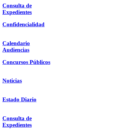
Consulta de
Expedientes
Confidencialidad
Calendario
Audiencias
Concursos Públicos
Noticias
Estado Diario
Consulta de
Expedientes