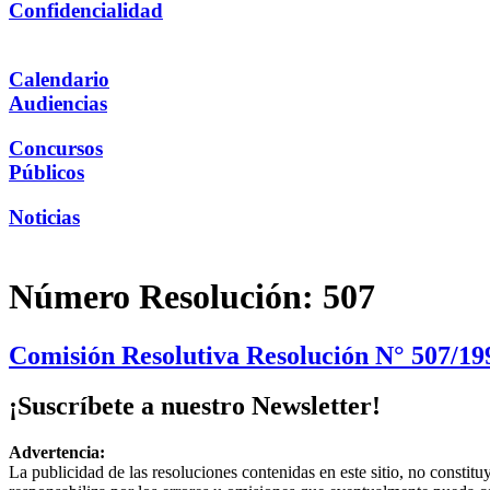
Confidencialidad
Calendario
Audiencias
Concursos
Públicos
Noticias
Número Resolución:
507
Comisión Resolutiva Resolución N° 507/199
¡Suscríbete a nuestro Newsletter!
Advertencia:
La publicidad de las resoluciones contenidas en este sitio, no constit