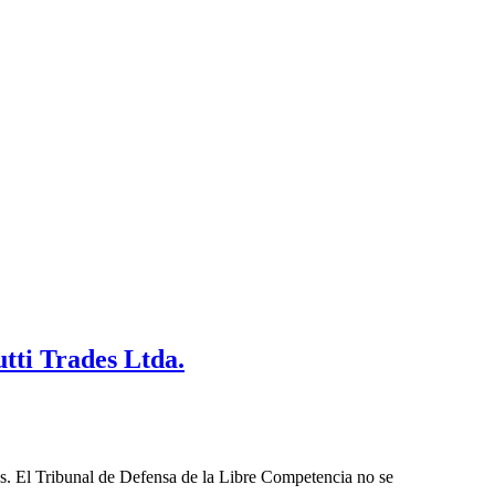
tti Trades Ltda.
les. El Tribunal de Defensa de la Libre Competencia no se