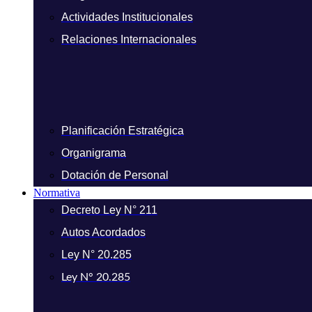
Actividades Institucionales
Relaciones Internacionales
Planificación Estratégica
Organigrama
Dotación de Personal
Normativa
Decreto Ley N° 211
Autos Acordados
Ley N° 20.285
Ley N° 20.285