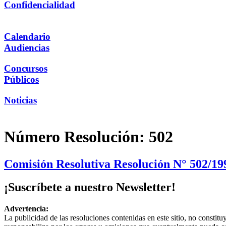
Confidencialidad
Calendario
Audiencias
Concursos
Públicos
Noticias
Número Resolución:
502
Comisión Resolutiva Resolución N° 502/19
¡Suscríbete a nuestro Newsletter!
Advertencia:
La publicidad de las resoluciones contenidas en este sitio, no constit