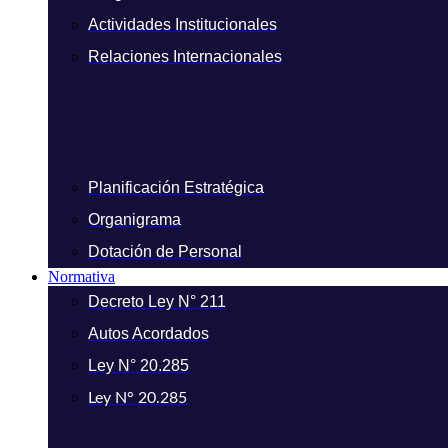
Actividades Institucionales
Relaciones Internacionales
Planificación Estratégica
Organigrama
Dotación de Personal
Normativa
Decreto Ley N° 211
Autos Acordados
Ley N° 20.285
Ley N° 20.285