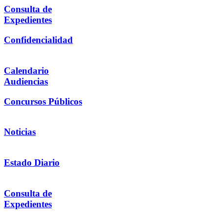
Consulta de
Expedientes
Confidencialidad
Calendario
Audiencias
Concursos Públicos
Noticias
Estado Diario
Consulta de
Expedientes