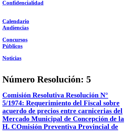
Confidencialidad
Calendario
Audiencias
Concursos
Públicos
Noticias
Número Resolución:
5
Comisión Resolutiva Resolución N°
5/1974: Requerimiento del Fiscal sobre
acuerdo de precios entre carnicerias del
Mercado Municipal de Concepción de la
H. COmisión Preventiva Provincial de