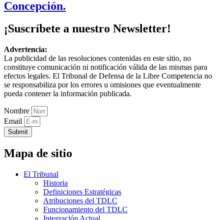
Concepción.
¡Suscríbete a nuestro Newsletter!
Advertencia:
La publicidad de las resoluciones contenidas en este sitio, no
constituye comunicación ni notificación válida de las mismas para
efectos legales. El Tribunal de Defensa de la Libre Competencia no
se responsabiliza por los errores u omisiones que eventualmente
pueda contener la información publicada.
Nombre
Email
Submit
Mapa de sitio
El Tribunal
Historia
Definiciones Estratégicas
Atribuciones del TDLC
Funcionamiento del TDLC
Integración Actual