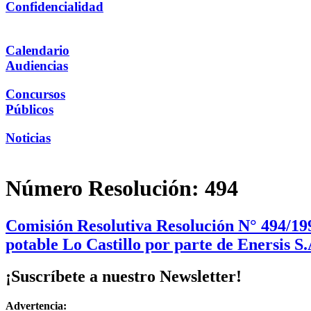
Confidencialidad
Calendario
Audiencias
Concursos
Públicos
Noticias
Número Resolución:
494
Comisión Resolutiva Resolución N° 494/199
potable Lo Castillo por parte de Enersis S.
¡Suscríbete a nuestro Newsletter!
Advertencia: