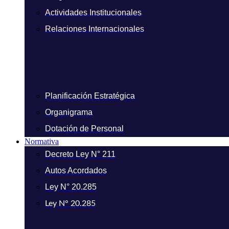
Actividades Institucionales
Relaciones Internacionales
Planificación Estratégica
Organigrama
Dotación de Personal
Normativa
Decreto Ley N° 211
Autos Acordados
Ley N° 20.285
Ley N° 20.285