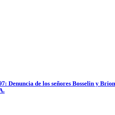
7: Denuncia de los señores Bosselin y Brio
A.