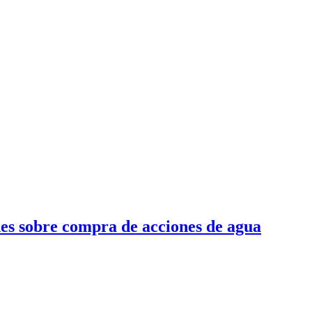
nes sobre compra de acciones de agua