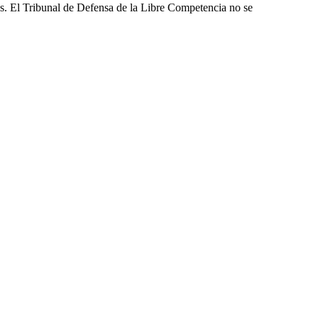
les. El Tribunal de Defensa de la Libre Competencia no se