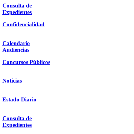
Consulta de
Expedientes
Confidencialidad
Calendario
Audiencias
Concursos Públicos
Noticias
Estado Diario
Consulta de
Expedientes