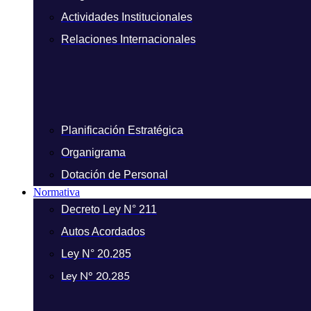
Actividades Institucionales
Relaciones Internacionales
Planificación Estratégica
Organigrama
Dotación de Personal
Normativa
Decreto Ley N° 211
Autos Acordados
Ley N° 20.285
Ley N° 20.285