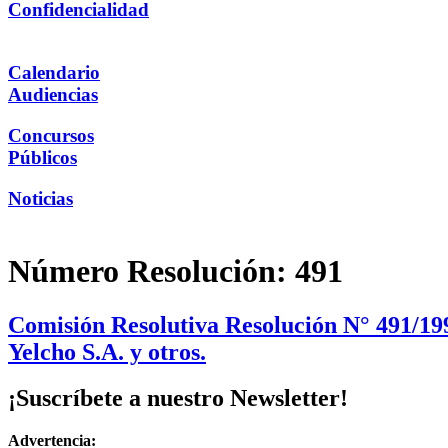
Confidencialidad
Calendario
Audiencias
Concursos
Públicos
Noticias
Número Resolución:
491
Comisión Resolutiva Resolución N° 491/199
Yelcho S.A. y otros.
¡Suscríbete a nuestro Newsletter!
Advertencia: