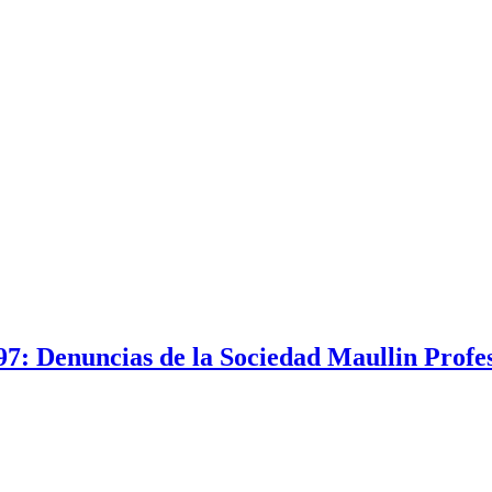
7: Denuncias de la Sociedad Maullin Profes