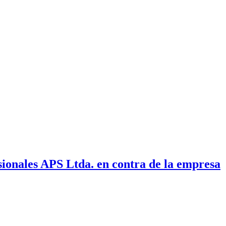
ionales APS Ltda. en contra de la empresa