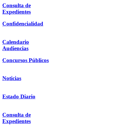
Consulta de
Expedientes
Confidencialidad
Calendario
Audiencias
Concursos Públicos
Noticias
Estado Diario
Consulta de
Expedientes