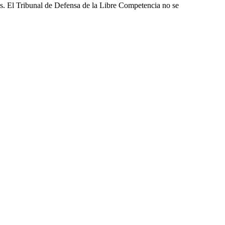
les. El Tribunal de Defensa de la Libre Competencia no se