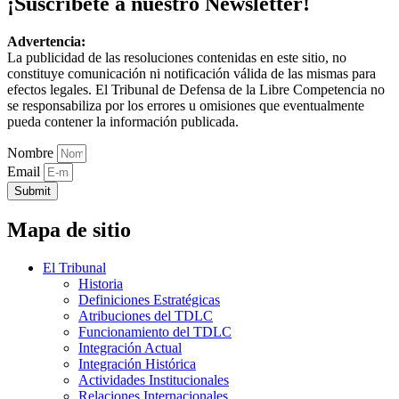
¡Suscríbete a nuestro Newsletter!
Advertencia:
La publicidad de las resoluciones contenidas en este sitio, no
constituye comunicación ni notificación válida de las mismas para
efectos legales. El Tribunal de Defensa de la Libre Competencia no
se responsabiliza por los errores u omisiones que eventualmente
pueda contener la información publicada.
Nombre
Email
Submit
Mapa de sitio
El Tribunal
Historia
Definiciones Estratégicas
Atribuciones del TDLC
Funcionamiento del TDLC
Integración Actual
Integración Histórica
Actividades Institucionales
Relaciones Internacionales