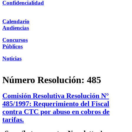
Confidencialidad
Calendario
Audiencias
Concursos
Públicos
Noticias
Número Resolución:
485
Comisión Resolutiva Resolución N°
485/1997: Requerimiento del Fiscal
contra CTC por abuso en cobros de
tarifas.