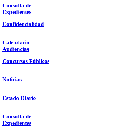
Consulta de
Expedientes
Confidencialidad
Calendario
Audiencias
Concursos Públicos
Noticias
Estado Diario
Consulta de
Expedientes