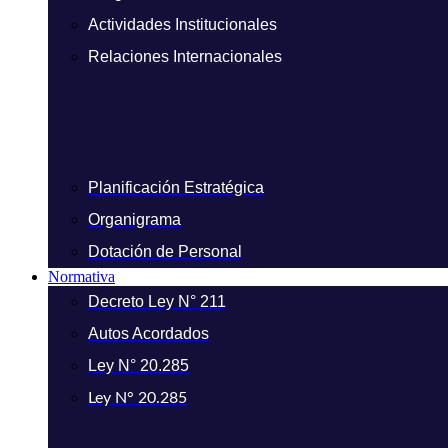
Actividades Institucionales
Relaciones Internacionales
Planificación Estratégica
Organigrama
Dotación de Personal
Normativa
Decreto Ley N° 211
Autos Acordados
Ley N° 20.285
Ley N° 20.285