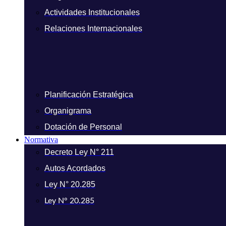
Actividades Institucionales
Relaciones Internacionales
Planificación Estratégica
Organigrama
Dotación de Personal
Normativa
Decreto Ley N° 211
Autos Acordados
Ley N° 20.285
Ley N° 20.285