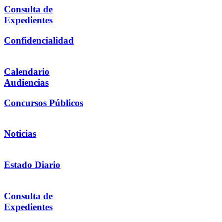
Consulta de
Expedientes
Confidencialidad
Calendario
Audiencias
Concursos Públicos
Noticias
Estado Diario
Consulta de
Expedientes