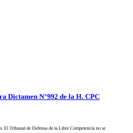
tra Dictamen N°992 de la H. CPC
les. El Tribunal de Defensa de la Libre Competencia no se