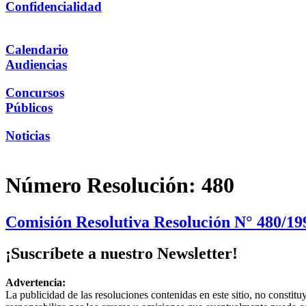
Confidencialidad
Calendario
Audiencias
Concursos
Públicos
Noticias
Número Resolución:
480
Comisión Resolutiva Resolución N° 480/19
¡Suscríbete a nuestro Newsletter!
Advertencia:
La publicidad de las resoluciones contenidas en este sitio, no constit