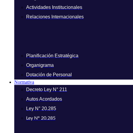
Actividades Institucionales
Relaciones Internacionales
Planificación Estratégica
Organigrama
Dotación de Personal
Normativa
Decreto Ley N° 211
Autos Acordados
Ley N° 20.285
Ley N° 20.285