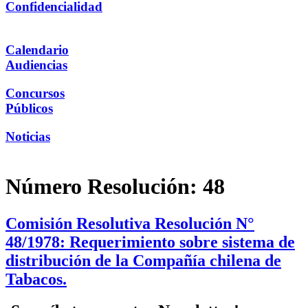
Confidencialidad
Calendario
Audiencias
Concursos
Públicos
Noticias
Número Resolución:
48
Comisión Resolutiva Resolución N°
48/1978: Requerimiento sobre sistema de
distribución de la Compañía chilena de
Tabacos.