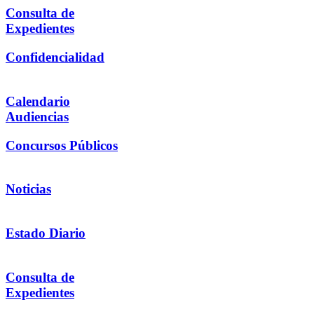
Consulta de
Expedientes
Confidencialidad
Calendario
Audiencias
Concursos Públicos
Noticias
Estado Diario
Consulta de
Expedientes