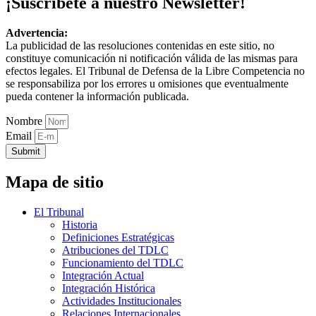
¡Suscríbete a nuestro Newsletter!
Advertencia:
La publicidad de las resoluciones contenidas en este sitio, no
constituye comunicación ni notificación válida de las mismas para
efectos legales. El Tribunal de Defensa de la Libre Competencia no
se responsabiliza por los errores u omisiones que eventualmente
pueda contener la información publicada.
Nombre
Email
Submit
Mapa de sitio
El Tribunal
Historia
Definiciones Estratégicas
Atribuciones del TDLC
Funcionamiento del TDLC
Integración Actual
Integración Histórica
Actividades Institucionales
Relaciones Internacionales