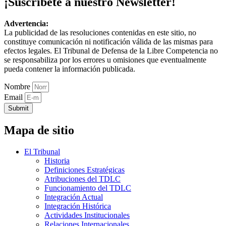
¡Suscríbete a nuestro Newsletter!
Advertencia:
La publicidad de las resoluciones contenidas en este sitio, no
constituye comunicación ni notificación válida de las mismas para
efectos legales. El Tribunal de Defensa de la Libre Competencia no
se responsabiliza por los errores u omisiones que eventualmente
pueda contener la información publicada.
Nombre
Email
Submit
Mapa de sitio
El Tribunal
Historia
Definiciones Estratégicas
Atribuciones del TDLC
Funcionamiento del TDLC
Integración Actual
Integración Histórica
Actividades Institucionales
Relaciones Internacionales