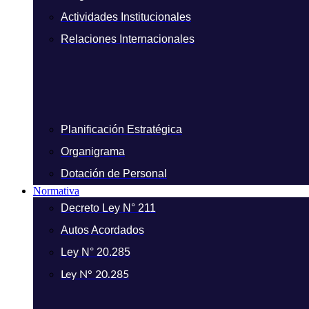
Actividades Institucionales
Relaciones Internacionales
Planificación Estratégica
Organigrama
Dotación de Personal
Normativa
Decreto Ley N° 211
Autos Acordados
Ley N° 20.285
Ley N° 20.285