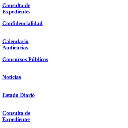
Consulta de
Expedientes
Confidencialidad
Calendario
Audiencias
Concursos Públicos
Noticias
Estado Diario
Consulta de
Expedientes