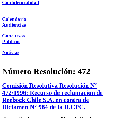
Confidencialidad
Calendario
Audiencias
Concursos
Públicos
Noticias
Número Resolución:
472
Comisión Resolutiva Resolución N°
472/1996: Recurso de reclamación de
Reebock Chile S.A. en contra de
Dictamen N° 984 de la H.CPC.