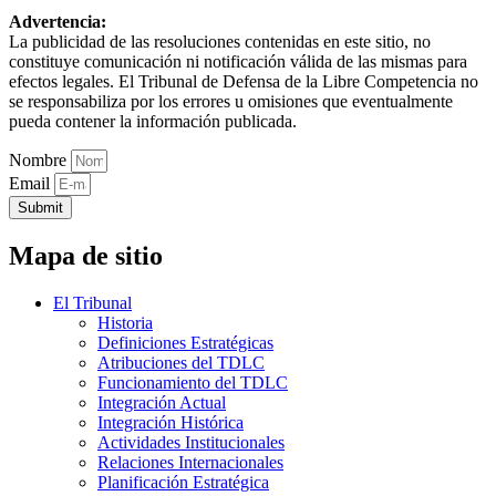
Advertencia:
La publicidad de las resoluciones contenidas en este sitio, no
constituye comunicación ni notificación válida de las mismas para
efectos legales. El Tribunal de Defensa de la Libre Competencia no
se responsabiliza por los errores u omisiones que eventualmente
pueda contener la información publicada.
Nombre
Email
Submit
Mapa de sitio
El Tribunal
Historia
Definiciones Estratégicas
Atribuciones del TDLC
Funcionamiento del TDLC
Integración Actual
Integración Histórica
Actividades Institucionales
Relaciones Internacionales
Planificación Estratégica