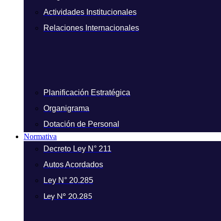
Actividades Institucionales
Relaciones Internacionales
Planificación Estratégica
Organigrama
Dotación de Personal
Normativa
Decreto Ley N° 211
Autos Acordados
Ley N° 20.285
Ley N° 20.285