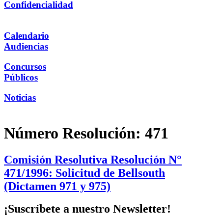
Confidencialidad
Calendario
Audiencias
Concursos
Públicos
Noticias
Número Resolución:
471
Comisión Resolutiva Resolución N°
471/1996: Solicitud de Bellsouth
(Dictamen 971 y 975)
¡Suscríbete a nuestro Newsletter!