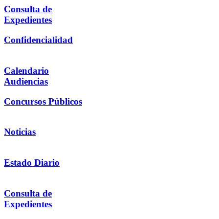
Consulta de
Expedientes
Confidencialidad
Calendario
Audiencias
Concursos Públicos
Noticias
Estado Diario
Consulta de
Expedientes