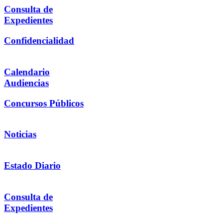
Consulta de
Expedientes
Confidencialidad
Calendario
Audiencias
Concursos Públicos
Noticias
Estado Diario
Consulta de
Expedientes