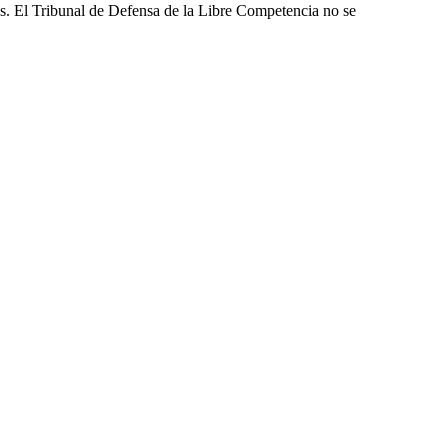
les. El Tribunal de Defensa de la Libre Competencia no se