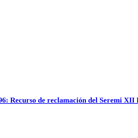
6: Recurso de reclamación del Seremi XII 