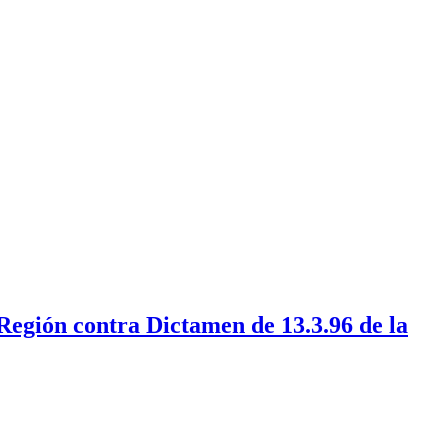
Región contra Dictamen de 13.3.96 de la