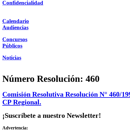
Confidencialidad
Calendario
Audiencias
Concursos
Públicos
Noticias
Número Resolución:
460
Comisión Resolutiva Resolución N° 460/199
CP Regional.
¡Suscríbete a nuestro Newsletter!
Advertencia: