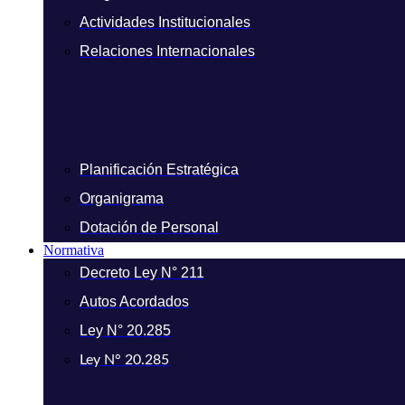
Actividades Institucionales
Relaciones Internacionales
Planificación Estratégica
Organigrama
Dotación de Personal
Normativa
Decreto Ley N° 211
Autos Acordados
Ley N° 20.285
Ley N° 20.285