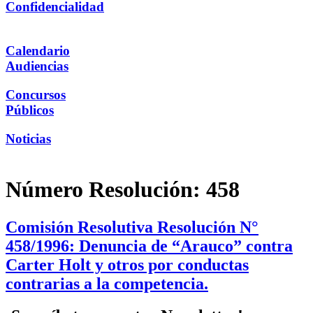
Confidencialidad
Calendario
Audiencias
Concursos
Públicos
Noticias
Número Resolución:
458
Comisión Resolutiva Resolución N°
458/1996: Denuncia de “Arauco” contra
Carter Holt y otros por conductas
contrarias a la competencia.