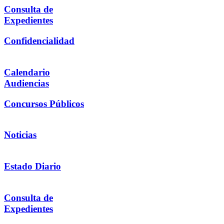
Consulta de
Expedientes
Confidencialidad
Calendario
Audiencias
Concursos Públicos
Noticias
Estado Diario
Consulta de
Expedientes