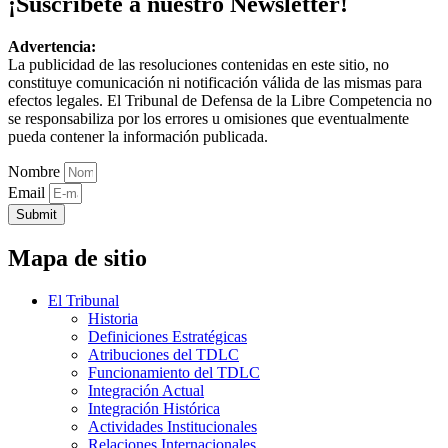
¡Suscríbete a nuestro Newsletter!
Advertencia:
La publicidad de las resoluciones contenidas en este sitio, no
constituye comunicación ni notificación válida de las mismas para
efectos legales. El Tribunal de Defensa de la Libre Competencia no
se responsabiliza por los errores u omisiones que eventualmente
pueda contener la información publicada.
Nombre
Email
Submit
Mapa de sitio
El Tribunal
Historia
Definiciones Estratégicas
Atribuciones del TDLC
Funcionamiento del TDLC
Integración Actual
Integración Histórica
Actividades Institucionales
Relaciones Internacionales