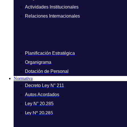
Actividades Institucionales
Relaciones Internacionales
Planificación Estratégica
Organigrama
Dotación de Personal
Normativa
Decreto Ley N° 211
Autos Acordados
Ley N° 20.285
Ley N° 20.285