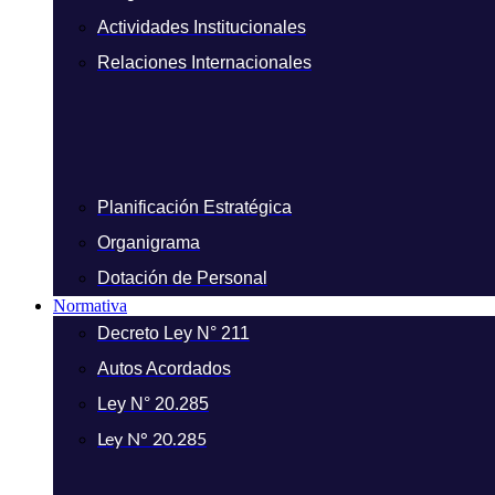
Actividades Institucionales
Relaciones Internacionales
Planificación Estratégica
Organigrama
Dotación de Personal
Normativa
Decreto Ley N° 211
Autos Acordados
Ley N° 20.285
Ley N° 20.285