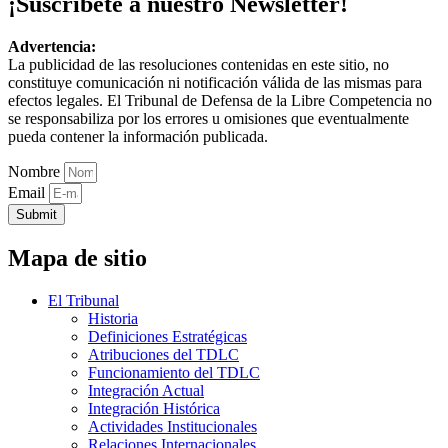
¡Suscríbete a nuestro Newsletter!
Advertencia:
La publicidad de las resoluciones contenidas en este sitio, no
constituye comunicación ni notificación válida de las mismas para
efectos legales. El Tribunal de Defensa de la Libre Competencia no
se responsabiliza por los errores u omisiones que eventualmente
pueda contener la información publicada.
Nombre
Email
Submit
Mapa de sitio
El Tribunal
Historia
Definiciones Estratégicas
Atribuciones del TDLC
Funcionamiento del TDLC
Integración Actual
Integración Histórica
Actividades Institucionales
Relaciones Internacionales