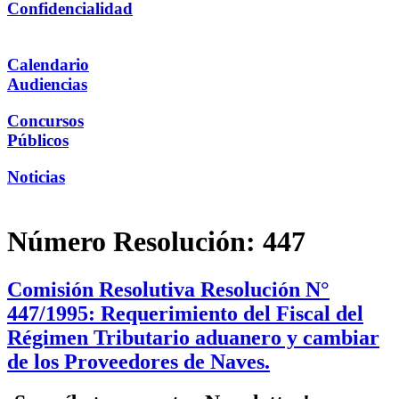
Confidencialidad
Calendario
Audiencias
Concursos
Públicos
Noticias
Número Resolución:
447
Comisión Resolutiva Resolución N°
447/1995: Requerimiento del Fiscal del
Régimen Tributario aduanero y cambiar
de los Proveedores de Naves.