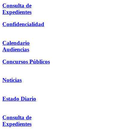
Consulta de
Expedientes
Confidencialidad
Calendario
Audiencias
Concursos Públicos
Noticias
Estado Diario
Consulta de
Expedientes