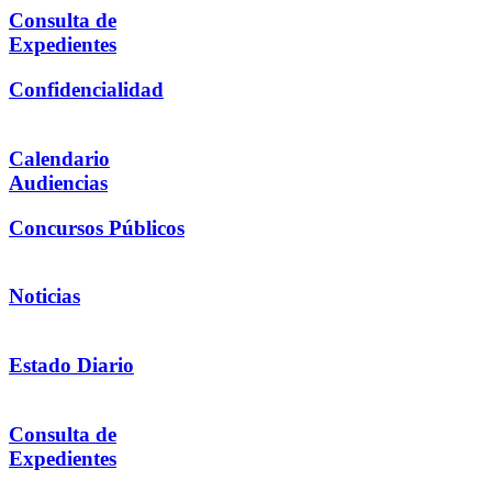
Consulta de
Expedientes
Confidencialidad
Calendario
Audiencias
Concursos Públicos
Noticias
Estado Diario
Consulta de
Expedientes