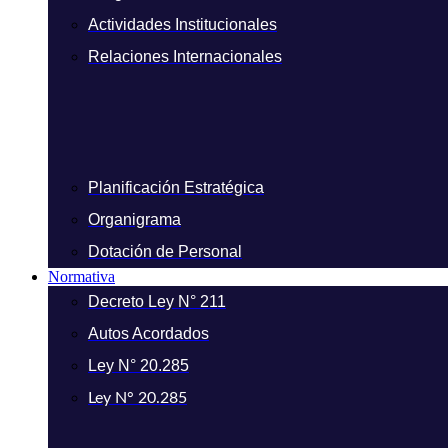
Actividades Institucionales
Relaciones Internacionales
Planificación Estratégica
Organigrama
Dotación de Personal
Normativa
Decreto Ley N° 211
Autos Acordados
Ley N° 20.285
Ley N° 20.285