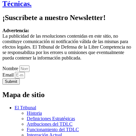
Técnicas.
¡Suscríbete a nuestro Newsletter!
Advertencia:
La publicidad de las resoluciones contenidas en este sitio, no
constituye comunicación ni notificación válida de las mismas para
efectos legales. El Tribunal de Defensa de la Libre Competencia no
se responsabiliza por los errores u omisiones que eventualmente
pueda contener la información publicada.
Nombre
Email
Submit
Mapa de sitio
El Tribunal
Historia
Definiciones Estratégicas
Atribuciones del TDLC
Funcionamiento del TDLC
Integración Actual