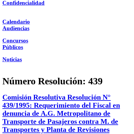
Confidencialidad
Calendario
Audiencias
Concursos
Públicos
Noticias
Número Resolución:
439
Comisión Resolutiva Resolución N°
439/1995: Requerimiento del Fiscal en
denuncia de A.G. Metropolitano de
Transporte de Pasajeros contra M. de
Transportes y Planta de Revisiones