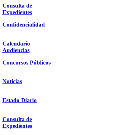
Consulta de
Expedientes
Confidencialidad
Calendario
Audiencias
Concursos Públicos
Noticias
Estado Diario
Consulta de
Expedientes