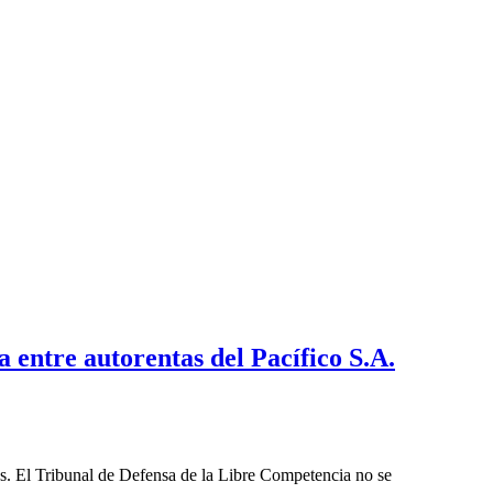
entre autorentas del Pacífico S.A.
les. El Tribunal de Defensa de la Libre Competencia no se