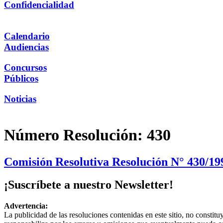
Confidencialidad
Calendario
Audiencias
Concursos
Públicos
Noticias
Número Resolución:
430
Comisión Resolutiva Resolución N° 430/199
¡Suscríbete a nuestro Newsletter!
Advertencia:
La publicidad de las resoluciones contenidas en este sitio, no constit