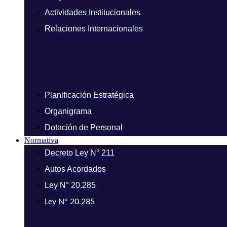
Actividades Institucionales
Relaciones Internacionales
Planificación Estratégica
Organigrama
Dotación de Personal
Normativa
Decreto Ley N° 211
Autos Acordados
Ley N° 20.285
Ley N° 20.285