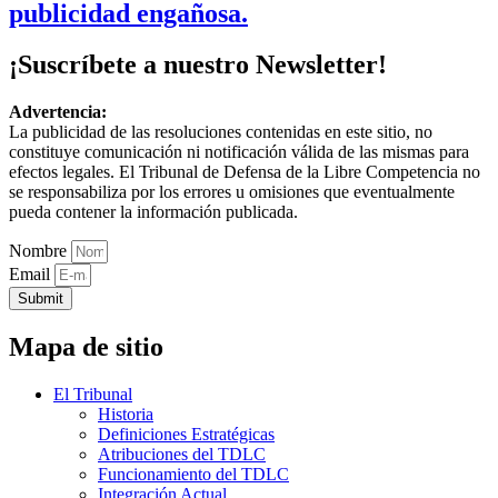
publicidad engañosa.
¡Suscríbete a nuestro Newsletter!
Advertencia:
La publicidad de las resoluciones contenidas en este sitio, no
constituye comunicación ni notificación válida de las mismas para
efectos legales. El Tribunal de Defensa de la Libre Competencia no
se responsabiliza por los errores u omisiones que eventualmente
pueda contener la información publicada.
Nombre
Email
Submit
Mapa de sitio
El Tribunal
Historia
Definiciones Estratégicas
Atribuciones del TDLC
Funcionamiento del TDLC
Integración Actual