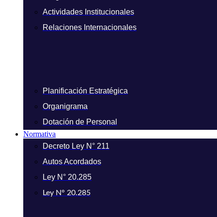
Actividades Institucionales
Relaciones Internacionales
Planificación Estratégica
Organigrama
Dotación de Personal
Normativa
Decreto Ley N° 211
Autos Acordados
Ley N° 20.285
Ley N° 20.285