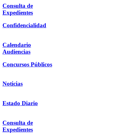
Consulta de
Expedientes
Confidencialidad
Calendario
Audiencias
Concursos Públicos
Noticias
Estado Diario
Consulta de
Expedientes