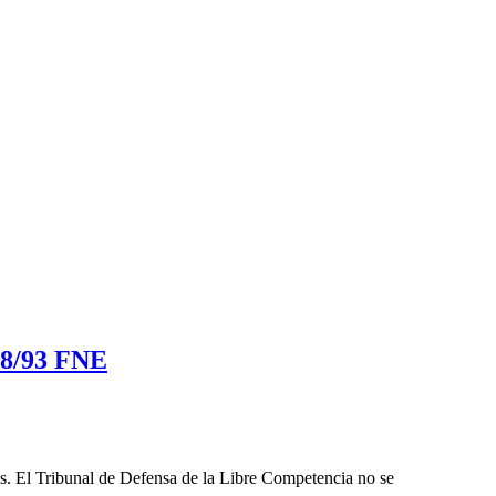
88/93 FNE
les. El Tribunal de Defensa de la Libre Competencia no se