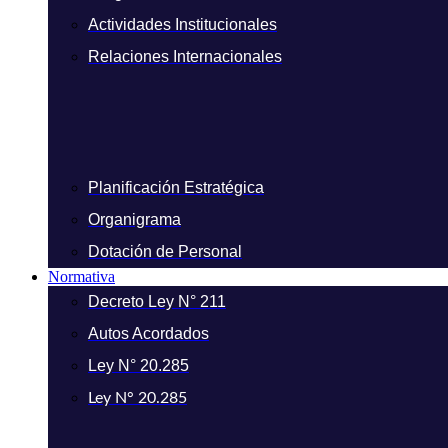
Actividades Institucionales
Relaciones Internacionales
Planificación Estratégica
Organigrama
Dotación de Personal
Normativa
Decreto Ley N° 211
Autos Acordados
Ley N° 20.285
Ley N° 20.285