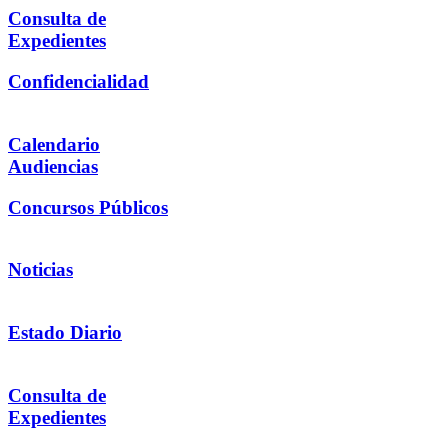
Consulta de
Expedientes
Confidencialidad
Calendario
Audiencias
Concursos Públicos
Noticias
Estado Diario
Consulta de
Expedientes