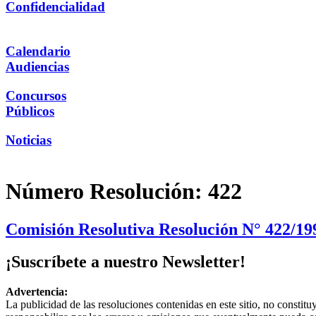
Confidencialidad
Calendario
Audiencias
Concursos
Públicos
Noticias
Número Resolución:
422
Comisión Resolutiva Resolución N° 422/1
¡Suscríbete a nuestro Newsletter!
Advertencia:
La publicidad de las resoluciones contenidas en este sitio, no constit