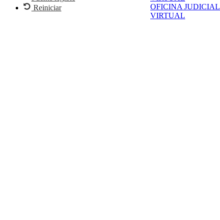
OFICINA JUDICIAL
Reiniciar
VIRTUAL