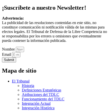
¡Suscríbete a nuestro Newsletter!
Advertencia:
La publicidad de las resoluciones contenidas en este sitio, no
constituye comunicación ni notificación válida de las mismas para
efectos legales. El Tribunal de Defensa de la Libre Competencia no
se responsabiliza por los errores u omisiones que eventualmente
pueda contener la información publicada.
Nombre
Email
Submit
Mapa de sitio
El Tribunal
Historia
Definiciones Estratégicas
Atribuciones del TDLC
Funcionamiento del TDLC
Integración Actual
Integración Histórica