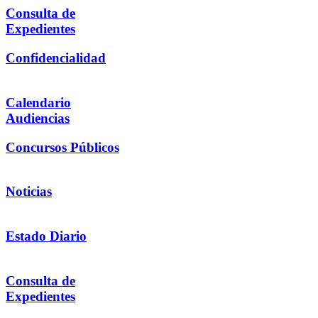
Consulta de
Expedientes
Confidencialidad
Calendario
Audiencias
Concursos Públicos
Noticias
Estado Diario
Consulta de
Expedientes