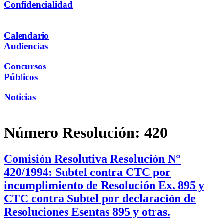
Confidencialidad
Calendario
Audiencias
Concursos
Públicos
Noticias
Número Resolución:
420
Comisión Resolutiva Resolución N°
420/1994: Subtel contra CTC por
incumplimiento de Resolución Ex. 895 y
CTC contra Subtel por declaración de
Resoluciones Esentas 895 y otras.