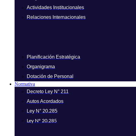
Actividades Institucionales
Relaciones Internacionales
Planificación Estratégica
Organigrama
Dotación de Personal
Normativa
Decreto Ley N° 211
Autos Acordados
Ley N° 20.285
Ley N° 20.285