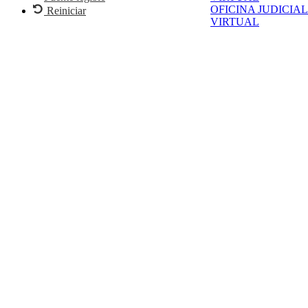
OFICINA JUDICIAL
Reiniciar
VIRTUAL