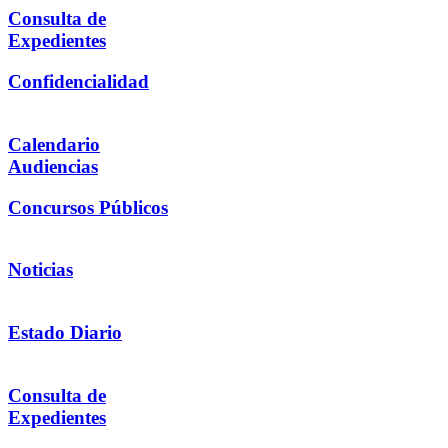
Consulta de
Expedientes
Confidencialidad
Calendario
Audiencias
Concursos Públicos
Noticias
Estado Diario
Consulta de
Expedientes