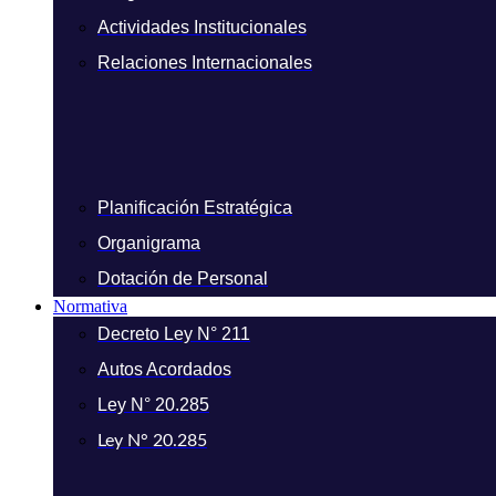
Actividades Institucionales
Relaciones Internacionales
Planificación Estratégica
Organigrama
Dotación de Personal
Normativa
Decreto Ley N° 211
Autos Acordados
Ley N° 20.285
Ley N° 20.285