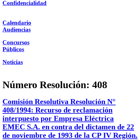
Confidencialidad
Calendario
Audiencias
Concursos
Públicos
Noticias
Número Resolución:
408
Comisión Resolutiva Resolución N°
408/1994: Recurso de reclamación
interpuesto por Empresa Eléctrica
EMEC S.A. en contra del dictamen de 22
de noviembre de 1993 de la CP IV Región.