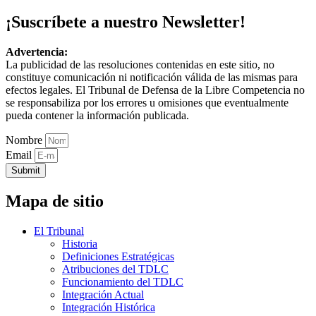
¡Suscríbete a nuestro Newsletter!
Advertencia:
La publicidad de las resoluciones contenidas en este sitio, no
constituye comunicación ni notificación válida de las mismas para
efectos legales. El Tribunal de Defensa de la Libre Competencia no
se responsabiliza por los errores u omisiones que eventualmente
pueda contener la información publicada.
Nombre
Email
Submit
Mapa de sitio
El Tribunal
Historia
Definiciones Estratégicas
Atribuciones del TDLC
Funcionamiento del TDLC
Integración Actual
Integración Histórica