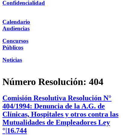
Confidencialidad
Calendario
Audiencias
Concursos
Públicos
Noticias
Número Resolución:
404
Comisión Resolutiva Resolución N°
404/1994: Denuncia de la A.G. de
Clínicas, Hospitales y otros contra las
Mutualidades de Empleadores Ley
°|16.744