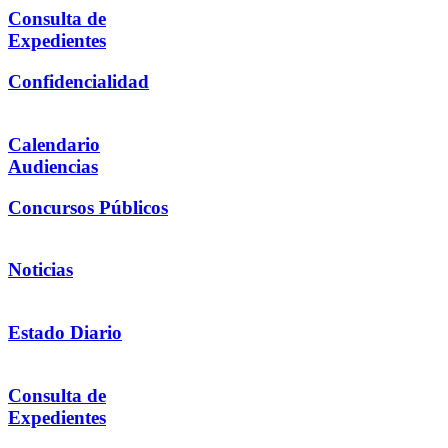
Consulta de
Expedientes
Confidencialidad
Calendario
Audiencias
Concursos Públicos
Noticias
Estado Diario
Consulta de
Expedientes