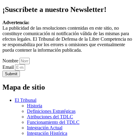
¡Suscríbete a nuestro Newsletter!
Advertencia:
La publicidad de las resoluciones contenidas en este sitio, no
constituye comunicación ni notificación válida de las mismas para
efectos legales. El Tribunal de Defensa de la Libre Competencia no
se responsabiliza por los errores u omisiones que eventualmente
pueda contener la información publicada.
Nombre
Email
Submit
Mapa de sitio
El Tribunal
Historia
Definiciones Estratégicas
Atribuciones del TDLC
Funcionamiento del TDLC
Integración Actual
Integración Histórica