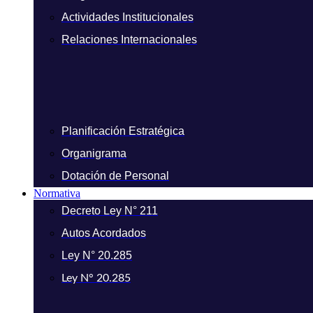
Actividades Institucionales
Relaciones Internacionales
Planificación Estratégica
Organigrama
Dotación de Personal
Normativa
Decreto Ley N° 211
Autos Acordados
Ley N° 20.285
Ley N° 20.285