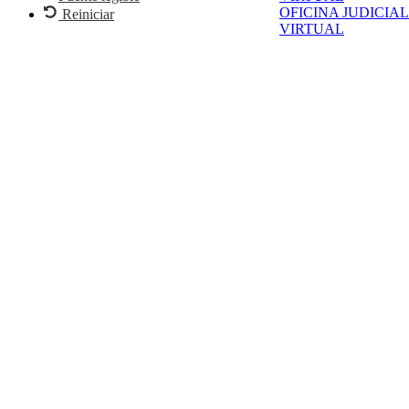
OFICINA JUDICIAL
Reiniciar
VIRTUAL