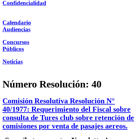
Confidencialidad
Calendario
Audiencias
Concursos
Públicos
Noticias
Número Resolución:
40
Comisión Resolutiva Resolución N°
40/1977: Requerimiento del Fiscal sobre
consulta de Tures club sobre retención de
comisiones por venta de pasajes aereos.