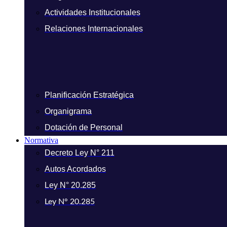
Actividades Institucionales
Relaciones Internacionales
Planificación Estratégica
Organigrama
Dotación de Personal
Normativa
Decreto Ley N° 211
Autos Acordados
Ley N° 20.285
Ley N° 20.285