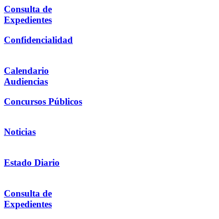
Consulta de
Expedientes
Confidencialidad
Calendario
Audiencias
Concursos Públicos
Noticias
Estado Diario
Consulta de
Expedientes