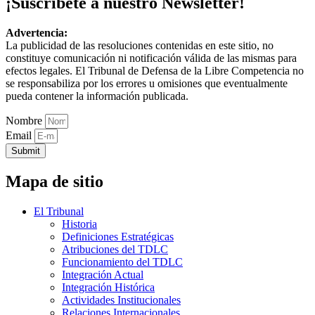
¡Suscríbete a nuestro Newsletter!
Advertencia:
La publicidad de las resoluciones contenidas en este sitio, no
constituye comunicación ni notificación válida de las mismas para
efectos legales. El Tribunal de Defensa de la Libre Competencia no
se responsabiliza por los errores u omisiones que eventualmente
pueda contener la información publicada.
Nombre
Email
Submit
Mapa de sitio
El Tribunal
Historia
Definiciones Estratégicas
Atribuciones del TDLC
Funcionamiento del TDLC
Integración Actual
Integración Histórica
Actividades Institucionales
Relaciones Internacionales