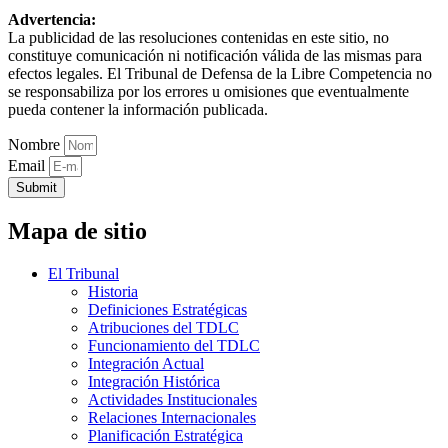
Advertencia:
La publicidad de las resoluciones contenidas en este sitio, no
constituye comunicación ni notificación válida de las mismas para
efectos legales. El Tribunal de Defensa de la Libre Competencia no
se responsabiliza por los errores u omisiones que eventualmente
pueda contener la información publicada.
Nombre
Email
Submit
Mapa de sitio
El Tribunal
Historia
Definiciones Estratégicas
Atribuciones del TDLC
Funcionamiento del TDLC
Integración Actual
Integración Histórica
Actividades Institucionales
Relaciones Internacionales
Planificación Estratégica