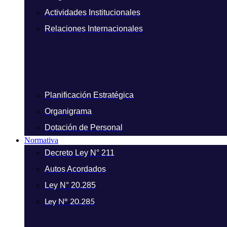
Actividades Institucionales
Relaciones Internacionales
Planificación Estratégica
Organigrama
Dotación de Personal
Normativa
Decreto Ley N° 211
Autos Acordados
Ley N° 20.285
Ley N° 20.285