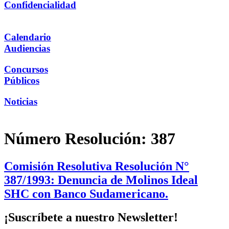
Confidencialidad
Calendario
Audiencias
Concursos
Públicos
Noticias
Número Resolución:
387
Comisión Resolutiva Resolución N°
387/1993: Denuncia de Molinos Ideal
SHC con Banco Sudamericano.
¡Suscríbete a nuestro Newsletter!