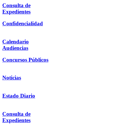
Consulta de
Expedientes
Confidencialidad
Calendario
Audiencias
Concursos Públicos
Noticias
Estado Diario
Consulta de
Expedientes