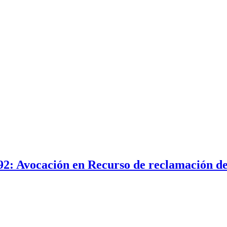
2: Avocación en Recurso de reclamación de 