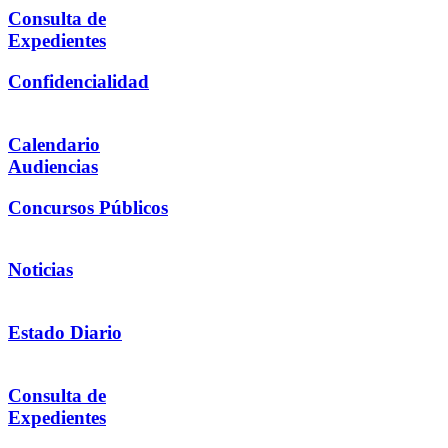
Consulta de
Expedientes
Confidencialidad
Calendario
Audiencias
Concursos Públicos
Noticias
Estado Diario
Consulta de
Expedientes