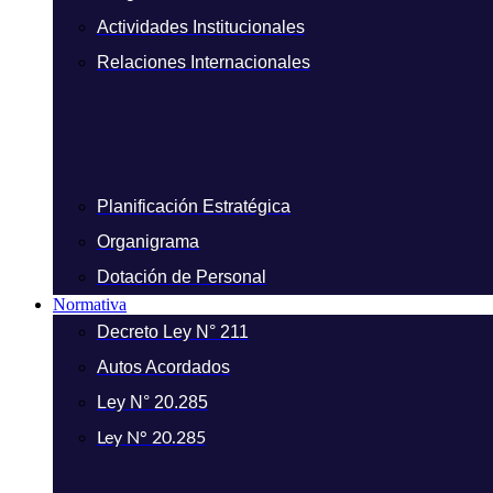
Actividades Institucionales
Relaciones Internacionales
Planificación Estratégica
Organigrama
Dotación de Personal
Normativa
Decreto Ley N° 211
Autos Acordados
Ley N° 20.285
Ley N° 20.285