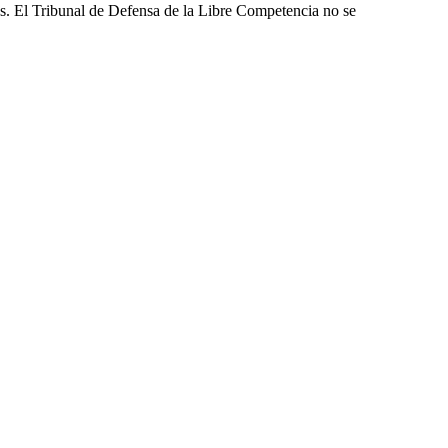
les. El Tribunal de Defensa de la Libre Competencia no se