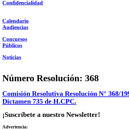
Confidencialidad
Calendario
Audiencias
Concursos
Públicos
Noticias
Número Resolución:
368
Comisión Resolutiva Resolución N° 368/199
Dictamen 735 de H.CPC.
¡Suscríbete a nuestro Newsletter!
Advertencia: