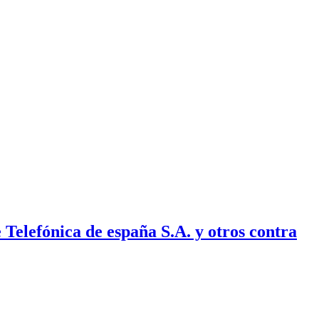
Telefónica de españa S.A. y otros contra