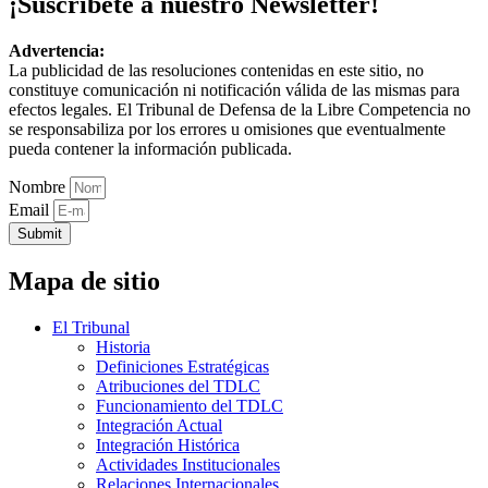
¡Suscríbete a nuestro Newsletter!
Advertencia:
La publicidad de las resoluciones contenidas en este sitio, no
constituye comunicación ni notificación válida de las mismas para
efectos legales. El Tribunal de Defensa de la Libre Competencia no
se responsabiliza por los errores u omisiones que eventualmente
pueda contener la información publicada.
Nombre
Email
Submit
Mapa de sitio
El Tribunal
Historia
Definiciones Estratégicas
Atribuciones del TDLC
Funcionamiento del TDLC
Integración Actual
Integración Histórica
Actividades Institucionales
Relaciones Internacionales