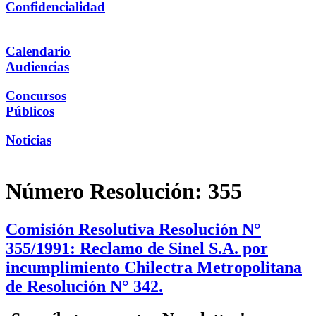
Confidencialidad
Calendario
Audiencias
Concursos
Públicos
Noticias
Número Resolución:
355
Comisión Resolutiva Resolución N°
355/1991: Reclamo de Sinel S.A. por
incumplimiento Chilectra Metropolitana
de Resolución N° 342.