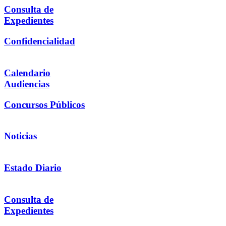
Consulta de
Expedientes
Confidencialidad
Calendario
Audiencias
Concursos Públicos
Noticias
Estado Diario
Consulta de
Expedientes