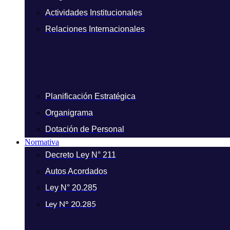
Actividades Institucionales
Relaciones Internacionales
Planificación Estratégica
Organigrama
Dotación de Personal
Normativa
Decreto Ley N° 211
Autos Acordados
Ley N° 20.285
Ley N° 20.285