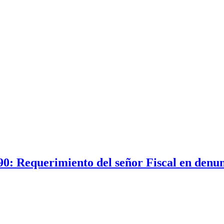
0: Requerimiento del señor Fiscal en denun