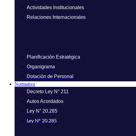
Actividades Institucionales
Relaciones Internacionales
Planificación Estratégica
Organigrama
Dotación de Personal
Normativa
Decreto Ley N° 211
Autos Acordados
Ley N° 20.285
Ley N° 20.285