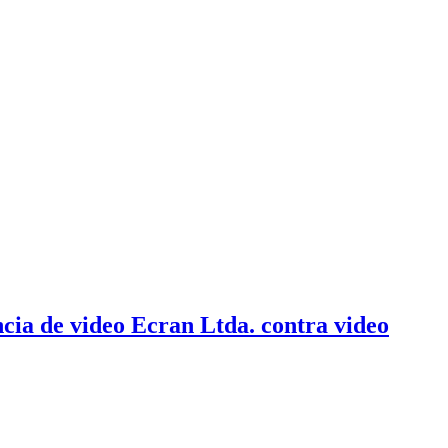
cia de video Ecran Ltda. contra video