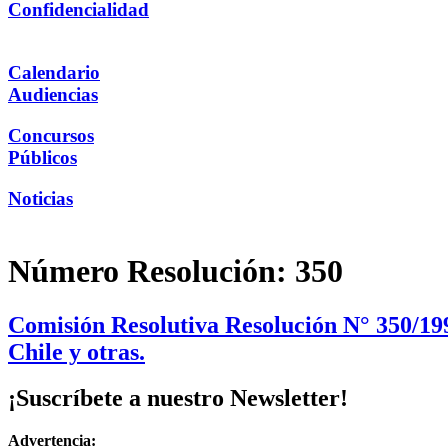
Confidencialidad
Calendario
Audiencias
Concursos
Públicos
Noticias
Número Resolución:
350
Comisión Resolutiva Resolución N° 350/199
Chile y otras.
¡Suscríbete a nuestro Newsletter!
Advertencia: