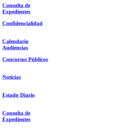
Consulta de
Expedientes
Confidencialidad
Calendario
Audiencias
Concursos Públicos
Noticias
Estado Diario
Consulta de
Expedientes