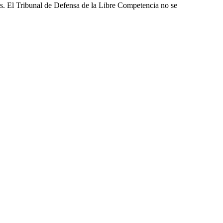
les. El Tribunal de Defensa de la Libre Competencia no se