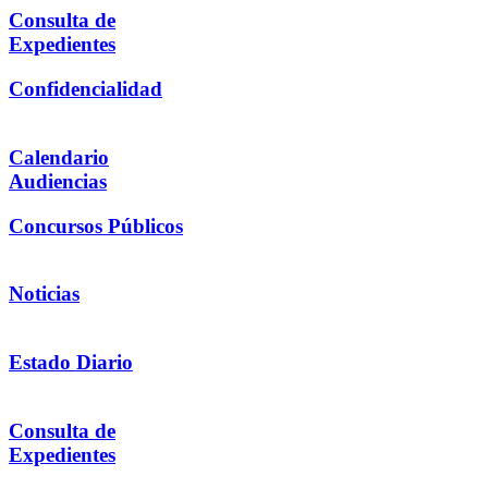
Consulta de
Expedientes
Confidencialidad
Calendario
Audiencias
Concursos Públicos
Noticias
Estado Diario
Consulta de
Expedientes