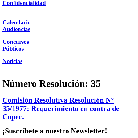
Confidencialidad
Calendario
Audiencias
Concursos
Públicos
Noticias
Número Resolución:
35
Comisión Resolutiva Resolución N°
35/1977: Requerimiento en contra de
Copec.
¡Suscríbete a nuestro Newsletter!