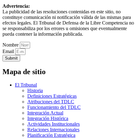
Advertencia:
La publicidad de las resoluciones contenidas en este sitio, no
constituye comunicación ni notificación válida de las mismas para
efectos legales. El Tribunal de Defensa de la Libre Competencia no
se responsabiliza por los errores u omisiones que eventualmente
pueda contener la información publicada.
Nombre
Email
Submit
Mapa de sitio
El Tribunal
Historia
Definiciones Estratégicas
Atribuciones del TDLC
Funcionamiento del TDLC
Integración Actual
Integración Histórica
Actividades Institucionales
Relaciones Internacionales
Planificación Estratégica