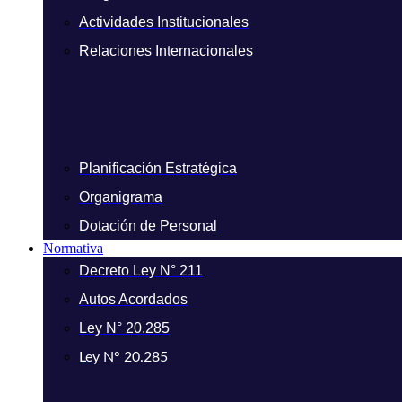
Actividades Institucionales
Relaciones Internacionales
Planificación Estratégica
Organigrama
Dotación de Personal
Normativa
Decreto Ley N° 211
Autos Acordados
Ley N° 20.285
Ley N° 20.285