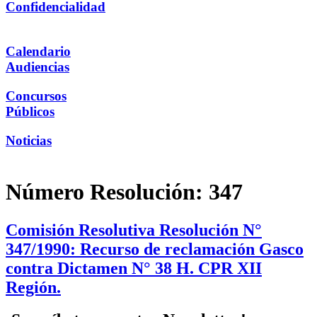
Confidencialidad
Calendario
Audiencias
Concursos
Públicos
Noticias
Número Resolución:
347
Comisión Resolutiva Resolución N°
347/1990: Recurso de reclamación Gasco
contra Dictamen N° 38 H. CPR XII
Región.