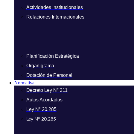
Actividades Institucionales
Relaciones Internacionales
Planificación Estratégica
Organigrama
Dotación de Personal
Normativa
Decreto Ley N° 211
Autos Acordados
Ley N° 20.285
Ley N° 20.285