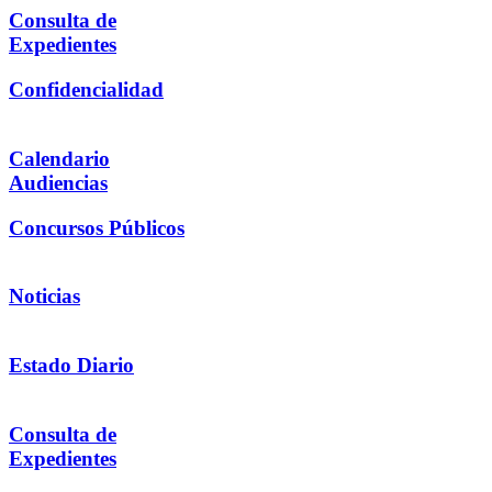
Consulta de
Expedientes
Confidencialidad
Calendario
Audiencias
Concursos Públicos
Noticias
Estado Diario
Consulta de
Expedientes