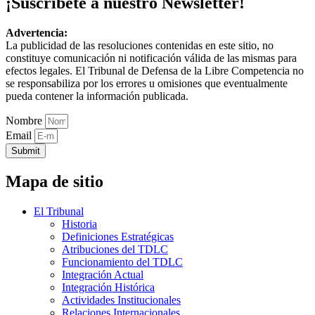
¡Suscríbete a nuestro Newsletter!
Advertencia:
La publicidad de las resoluciones contenidas en este sitio, no
constituye comunicación ni notificación válida de las mismas para
efectos legales. El Tribunal de Defensa de la Libre Competencia no
se responsabiliza por los errores u omisiones que eventualmente
pueda contener la información publicada.
Nombre
Email
Submit
Mapa de sitio
El Tribunal
Historia
Definiciones Estratégicas
Atribuciones del TDLC
Funcionamiento del TDLC
Integración Actual
Integración Histórica
Actividades Institucionales
Relaciones Internacionales