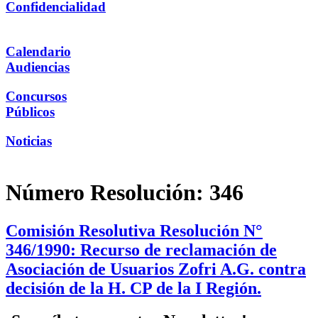
Confidencialidad
Calendario
Audiencias
Concursos
Públicos
Noticias
Número Resolución:
346
Comisión Resolutiva Resolución N°
346/1990: Recurso de reclamación de
Asociación de Usuarios Zofri A.G. contra
decisión de la H. CP de la I Región.