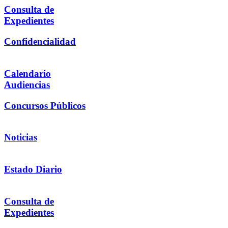
Consulta de
Expedientes
Confidencialidad
Calendario
Audiencias
Concursos Públicos
Noticias
Estado Diario
Consulta de
Expedientes