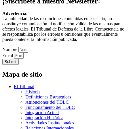
¡Suscríbete a nuestro Newsletter!
Advertencia:
La publicidad de las resoluciones contenidas en este sitio, no
constituye comunicación ni notificación válida de las mismas para
efectos legales. El Tribunal de Defensa de la Libre Competencia no
se responsabiliza por los errores u omisiones que eventualmente
pueda contener la información publicada.
Nombre
Email
Submit
Mapa de sitio
El Tribunal
Historia
Definiciones Estratégicas
Atribuciones del TDLC
Funcionamiento del TDLC
Integración Actual
Integración Histórica
Actividades Institucionales
Relaciones Internacionales