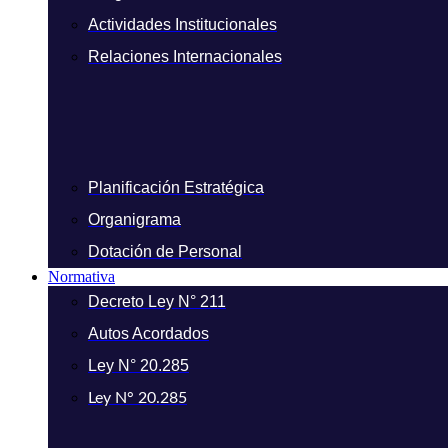
Actividades Institucionales
Relaciones Internacionales
Planificación Estratégica
Organigrama
Dotación de Personal
Normativa
Decreto Ley N° 211
Autos Acordados
Ley N° 20.285
Ley N° 20.285