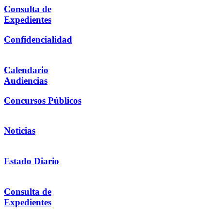
Consulta de
Expedientes
Confidencialidad
Calendario
Audiencias
Concursos Públicos
Noticias
Estado Diario
Consulta de
Expedientes