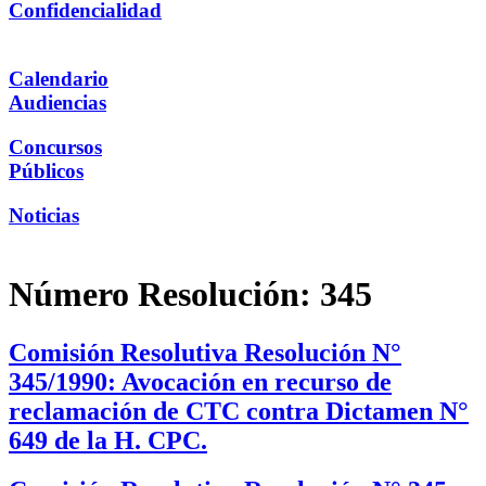
Confidencialidad
Calendario
Audiencias
Concursos
Públicos
Noticias
Número Resolución:
345
Comisión Resolutiva Resolución N°
345/1990: Avocación en recurso de
reclamación de CTC contra Dictamen N°
649 de la H. CPC.