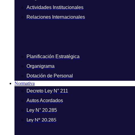
Actividades Institucionales
Relaciones Internacionales
Planificación Estratégica
Organigrama
Dotación de Personal
Normativa
Decreto Ley N° 211
Autos Acordados
Ley N° 20.285
Ley N° 20.285