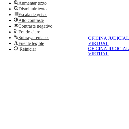
Aumentar texto
Disminuir texto
Escala de grises
Alto contraste
Contraste negativo
Fondo claro
Subrayar enlaces
OFICINA JUDICIAL
Fuente legible
VIRTUAL
OFICINA JUDICIAL
Reiniciar
VIRTUAL