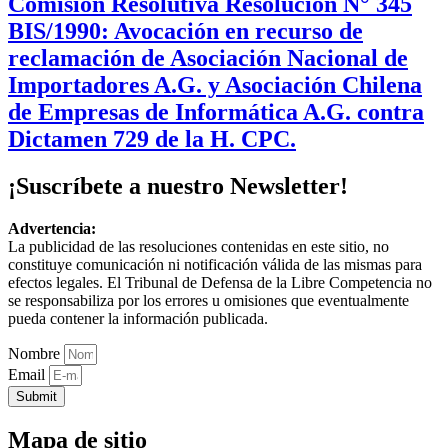
Comisión Resolutiva Resolución N° 345
BIS/1990: Avocación en recurso de
reclamación de Asociación Nacional de
Importadores A.G. y Asociación Chilena
de Empresas de Informática A.G. contra
Dictamen 729 de la H. CPC.
¡Suscríbete a nuestro Newsletter!
Advertencia:
La publicidad de las resoluciones contenidas en este sitio, no
constituye comunicación ni notificación válida de las mismas para
efectos legales. El Tribunal de Defensa de la Libre Competencia no
se responsabiliza por los errores u omisiones que eventualmente
pueda contener la información publicada.
Nombre
Email
Submit
Mapa de sitio