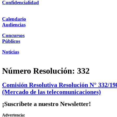
Confidencialidad
Calendario
Audiencias
Concursos
Públicos
Noticias
Número Resolución:
332
Comisión Resolutiva Resolución N° 332/19
(Mercado de las telecomunicaciones)
¡Suscríbete a nuestro Newsletter!
Advertencia: