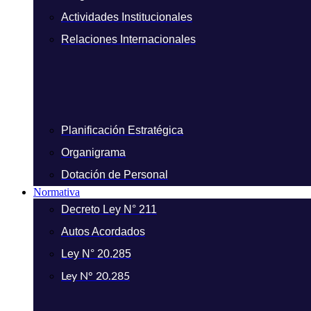
Actividades Institucionales
Relaciones Internacionales
Planificación Estratégica
Organigrama
Dotación de Personal
Normativa
Decreto Ley N° 211
Autos Acordados
Ley N° 20.285
Ley N° 20.285