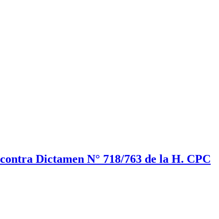
 contra Dictamen N° 718/763 de la H. CPC