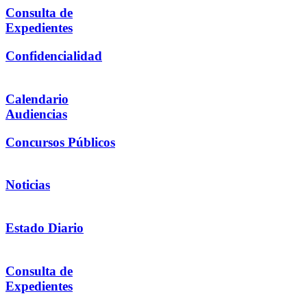
Consulta de
Expedientes
Confidencialidad
Calendario
Audiencias
Concursos Públicos
Noticias
Estado Diario
Consulta de
Expedientes