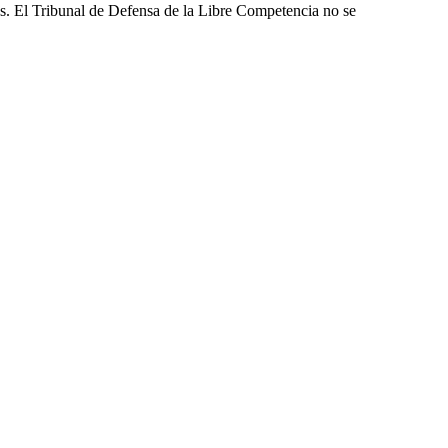
les. El Tribunal de Defensa de la Libre Competencia no se