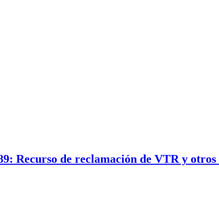
89: Recurso de reclamación de VTR y otros