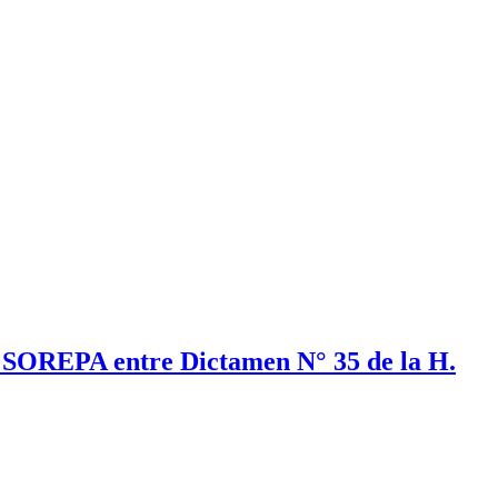
e SOREPA entre Dictamen N° 35 de la H.