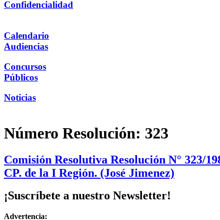
Confidencialidad
Calendario
Audiencias
Concursos
Públicos
Noticias
Número Resolución:
323
Comisión Resolutiva Resolución N° 323/19
CP. de la I Región. (José Jimenez)
¡Suscríbete a nuestro Newsletter!
Advertencia: