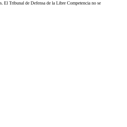
les. El Tribunal de Defensa de la Libre Competencia no se