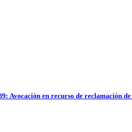
89: Avocación en recurso de reclamación d