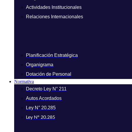
Actividades Institucionales
Relaciones Internacionales
Planificación Estratégica
Organigrama
Dotación de Personal
Normativa
Decreto Ley N° 211
Autos Acordados
Ley N° 20.285
Ley N° 20.285