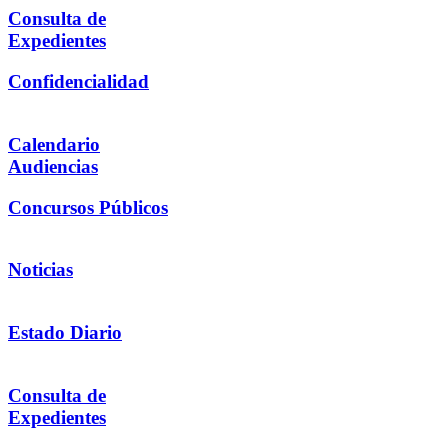
Consulta de
Expedientes
Confidencialidad
Calendario
Audiencias
Concursos Públicos
Noticias
Estado Diario
Consulta de
Expedientes