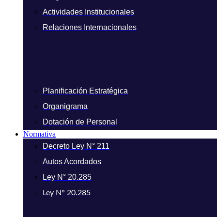
Actividades Institucionales
Relaciones Internacionales
Planificación Estratégica
Organigrama
Dotación de Personal
Normativa
Decreto Ley N° 211
Autos Acordados
Ley N° 20.285
Ley N° 20.285