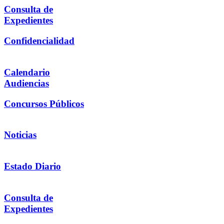
Consulta de
Expedientes
Confidencialidad
Calendario
Audiencias
Concursos Públicos
Noticias
Estado Diario
Consulta de
Expedientes