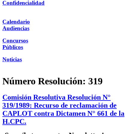
Confidencialidad
Calendario
Audiencias
Concursos
Públicos
Noticias
Número Resolución:
319
Comisión Resolutiva Resolución N°
319/1989: Recurso de reclamación de
CAPLOT contra Dictamen N° 661 de la
H.CPC.