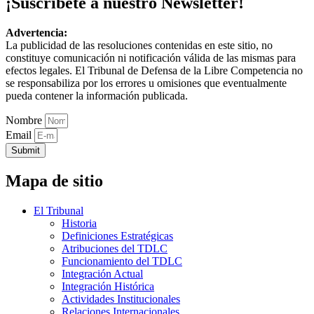
¡Suscríbete a nuestro Newsletter!
Advertencia:
La publicidad de las resoluciones contenidas en este sitio, no
constituye comunicación ni notificación válida de las mismas para
efectos legales. El Tribunal de Defensa de la Libre Competencia no
se responsabiliza por los errores u omisiones que eventualmente
pueda contener la información publicada.
Nombre
Email
Submit
Mapa de sitio
El Tribunal
Historia
Definiciones Estratégicas
Atribuciones del TDLC
Funcionamiento del TDLC
Integración Actual
Integración Histórica
Actividades Institucionales
Relaciones Internacionales