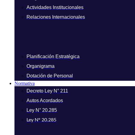
Actividades Institucionales
Relaciones Internacionales
Planificación Estratégica
Organigrama
Dotación de Personal
Normativa
Decreto Ley N° 211
Autos Acordados
Ley N° 20.285
Ley N° 20.285