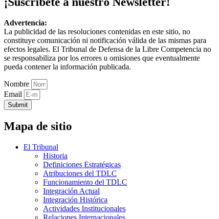
¡Suscríbete a nuestro Newsletter!
Advertencia:
La publicidad de las resoluciones contenidas en este sitio, no
constituye comunicación ni notificación válida de las mismas para
efectos legales. El Tribunal de Defensa de la Libre Competencia no
se responsabiliza por los errores u omisiones que eventualmente
pueda contener la información publicada.
Nombre
Email
Submit
Mapa de sitio
El Tribunal
Historia
Definiciones Estratégicas
Atribuciones del TDLC
Funcionamiento del TDLC
Integración Actual
Integración Histórica
Actividades Institucionales
Relaciones Internacionales