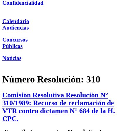
Confidencialidad
Calendario
Audiencias
Concursos
Públicos
Noticias
Número Resolución:
310
Comisión Resolutiva Resolución N°
310/1989: Recurso de reclamación de
VTR contra dictamen N° 684 de la H.
CPC.