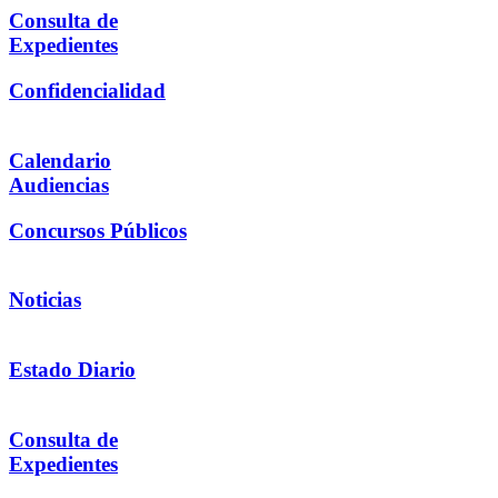
Consulta de
Expedientes
Confidencialidad
Calendario
Audiencias
Concursos Públicos
Noticias
Estado Diario
Consulta de
Expedientes