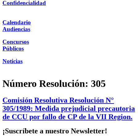
Confidencialidad
Calendario
Audiencias
Concursos
Públicos
Noticias
Número Resolución:
305
Comisión Resolutiva Resolución N°
305/1989: Medida prejudicial precautoria
de CCU por fallo de CP de la VII Region.
¡Suscríbete a nuestro Newsletter!