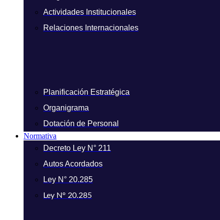
Actividades Institucionales
Relaciones Internacionales
Planificación Estratégica
Organigrama
Dotación de Personal
Normativa
Decreto Ley N° 211
Autos Acordados
Ley N° 20.285
Ley N° 20.285