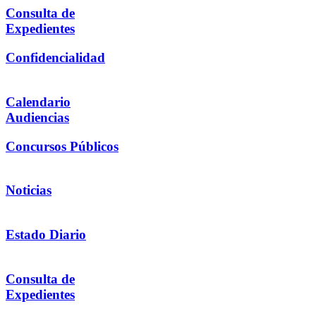
Consulta de
Expedientes
Confidencialidad
Calendario
Audiencias
Concursos Públicos
Noticias
Estado Diario
Consulta de
Expedientes