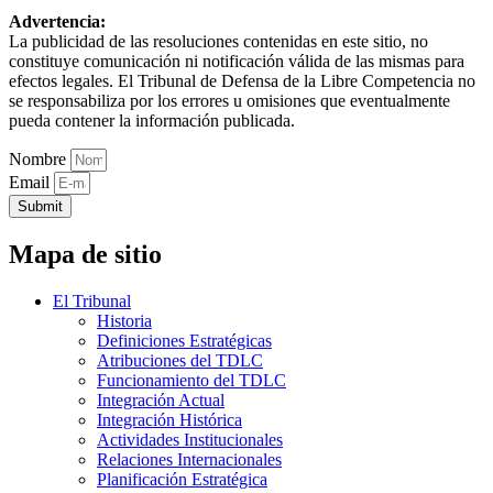
Advertencia:
La publicidad de las resoluciones contenidas en este sitio, no
constituye comunicación ni notificación válida de las mismas para
efectos legales. El Tribunal de Defensa de la Libre Competencia no
se responsabiliza por los errores u omisiones que eventualmente
pueda contener la información publicada.
Nombre
Email
Submit
Mapa de sitio
El Tribunal
Historia
Definiciones Estratégicas
Atribuciones del TDLC
Funcionamiento del TDLC
Integración Actual
Integración Histórica
Actividades Institucionales
Relaciones Internacionales
Planificación Estratégica