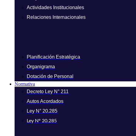
Actividades Institucionales
Relaciones Internacionales
Planificación Estratégica
Organigrama
Dotación de Personal
Normativa
Decreto Ley N° 211
Autos Acordados
Ley N° 20.285
Ley N° 20.285