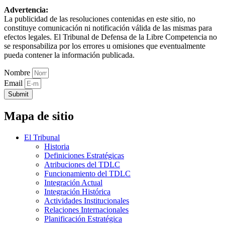
Advertencia:
La publicidad de las resoluciones contenidas en este sitio, no
constituye comunicación ni notificación válida de las mismas para
efectos legales. El Tribunal de Defensa de la Libre Competencia no
se responsabiliza por los errores u omisiones que eventualmente
pueda contener la información publicada.
Nombre
Email
Submit
Mapa de sitio
El Tribunal
Historia
Definiciones Estratégicas
Atribuciones del TDLC
Funcionamiento del TDLC
Integración Actual
Integración Histórica
Actividades Institucionales
Relaciones Internacionales
Planificación Estratégica