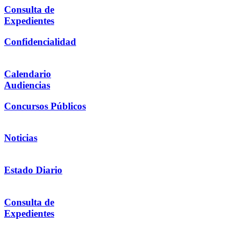
Consulta de
Expedientes
Confidencialidad
Calendario
Audiencias
Concursos Públicos
Noticias
Estado Diario
Consulta de
Expedientes