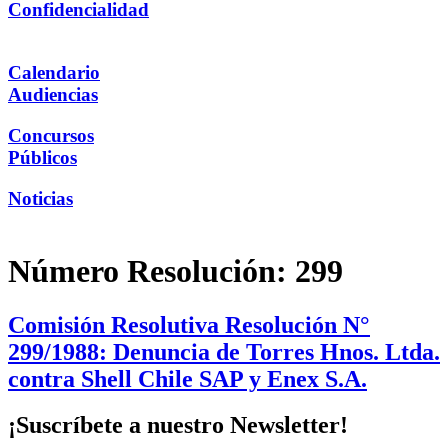
Confidencialidad
Calendario
Audiencias
Concursos
Públicos
Noticias
Número Resolución:
299
Comisión Resolutiva Resolución N°
299/1988: Denuncia de Torres Hnos. Ltda.
contra Shell Chile SAP y Enex S.A.
¡Suscríbete a nuestro Newsletter!