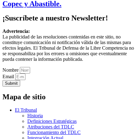
Copec y Abastible.
¡Suscríbete a nuestro Newsletter!
Advertencia:
La publicidad de las resoluciones contenidas en este sitio, no
constituye comunicación ni notificación válida de las mismas para
efectos legales. El Tribunal de Defensa de la Libre Competencia no
se responsabiliza por los errores u omisiones que eventualmente
pueda contener la información publicada.
Nombre
Email
Submit
Mapa de sitio
El Tribunal
Historia
Definiciones Estratégicas
Atribuciones del TDLC
Funcionamiento del TDLC
Integración Actual