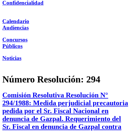
Confidencialidad
Calendario
Audiencias
Concursos
Públicos
Noticias
Número Resolución:
294
Comisión Resolutiva Resolución N°
294/1988: Medida perjudicial precautoria
pedida por el Sr. Fiscal Nacional en
denuncia de Gazpal. Requerimiento del
Sr. Fiscal en denuncia de Gazpal contra