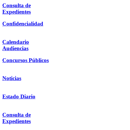
Consulta de
Expedientes
Confidencialidad
Calendario
Audiencias
Concursos Públicos
Noticias
Estado Diario
Consulta de
Expedientes