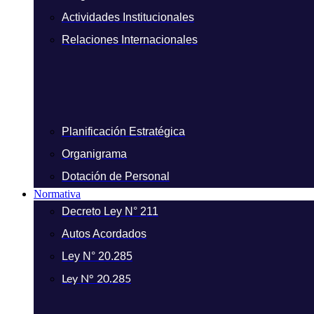
Actividades Institucionales
Relaciones Internacionales
Planificación Estratégica
Organigrama
Dotación de Personal
Normativa
Decreto Ley N° 211
Autos Acordados
Ley N° 20.285
Ley N° 20.285