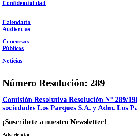
Confidencialidad
Calendario
Audiencias
Concursos
Públicos
Noticias
Número Resolución:
289
Comisión Resolutiva Resolución N° 289/198
sociedades Los Parques S.A. y Adm. Los P
¡Suscríbete a nuestro Newsletter!
Advertencia: