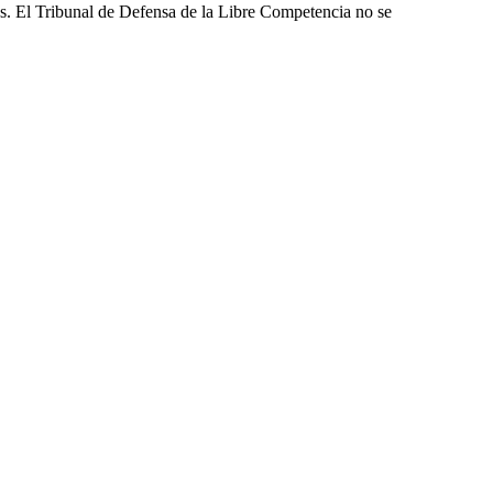
les. El Tribunal de Defensa de la Libre Competencia no se