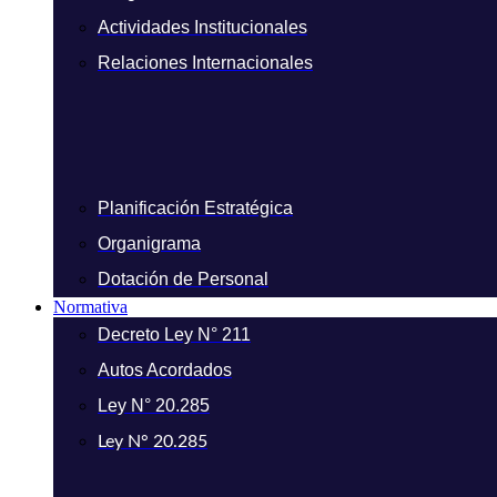
Actividades Institucionales
Relaciones Internacionales
Planificación Estratégica
Organigrama
Dotación de Personal
Normativa
Decreto Ley N° 211
Autos Acordados
Ley N° 20.285
Ley N° 20.285