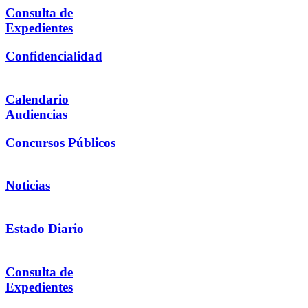
Consulta de
Expedientes
Confidencialidad
Calendario
Audiencias
Concursos Públicos
Noticias
Estado Diario
Consulta de
Expedientes