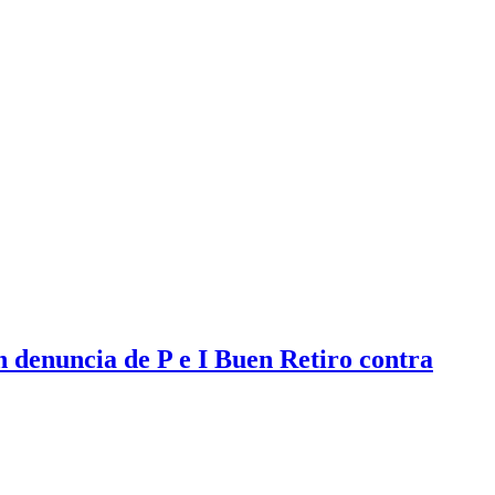
n denuncia de P e I Buen Retiro contra