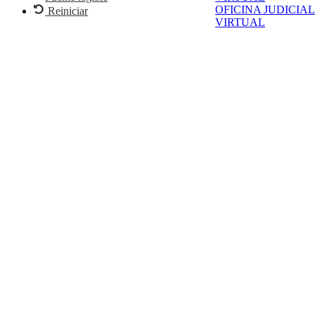
OFICINA JUDICIAL
Reiniciar
VIRTUAL