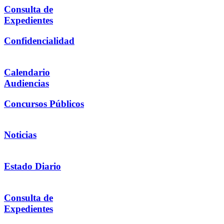
Consulta de
Expedientes
Confidencialidad
Calendario
Audiencias
Concursos Públicos
Noticias
Estado Diario
Consulta de
Expedientes