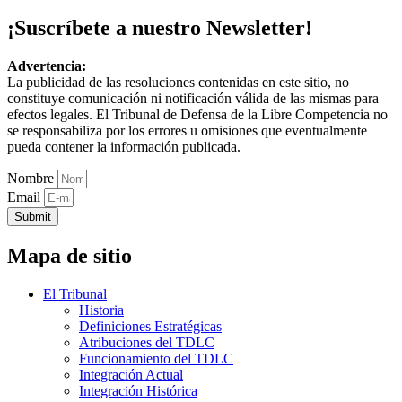
¡Suscríbete a nuestro Newsletter!
Advertencia:
La publicidad de las resoluciones contenidas en este sitio, no
constituye comunicación ni notificación válida de las mismas para
efectos legales. El Tribunal de Defensa de la Libre Competencia no
se responsabiliza por los errores u omisiones que eventualmente
pueda contener la información publicada.
Nombre
Email
Submit
Mapa de sitio
El Tribunal
Historia
Definiciones Estratégicas
Atribuciones del TDLC
Funcionamiento del TDLC
Integración Actual
Integración Histórica