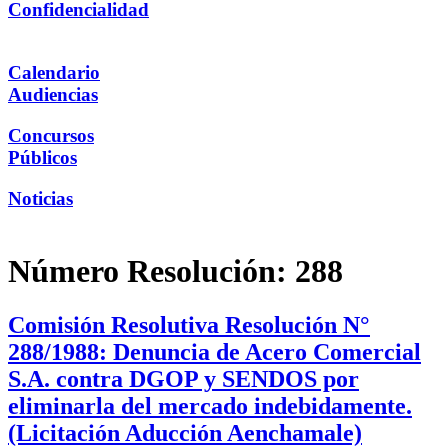
Confidencialidad
Calendario
Audiencias
Concursos
Públicos
Noticias
Número Resolución:
288
Comisión Resolutiva Resolución N°
288/1988: Denuncia de Acero Comercial
S.A. contra DGOP y SENDOS por
eliminarla del mercado indebidamente.
(Licitación Aducción Aenchamale)