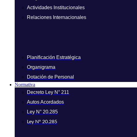
Actividades Institucionales
Relaciones Internacionales
Planificación Estratégica
Organigrama
Dotación de Personal
Normativa
Decreto Ley N° 211
Autos Acordados
Ley N° 20.285
Ley N° 20.285