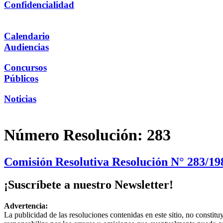
Confidencialidad
Calendario
Audiencias
Concursos
Públicos
Noticias
Número Resolución:
283
Comisión Resolutiva Resolución N° 283/1
¡Suscríbete a nuestro Newsletter!
Advertencia:
La publicidad de las resoluciones contenidas en este sitio, no constit