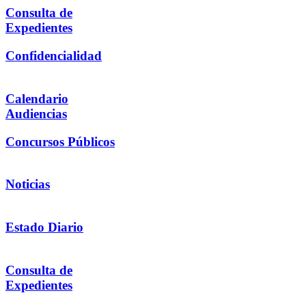
Consulta de
Expedientes
Confidencialidad
Calendario
Audiencias
Concursos Públicos
Noticias
Estado Diario
Consulta de
Expedientes