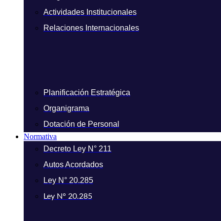
Actividades Institucionales
Relaciones Internacionales
Planificación Estratégica
Organigrama
Dotación de Personal
Normativa
Decreto Ley N° 211
Autos Acordados
Ley N° 20.285
Ley N° 20.285