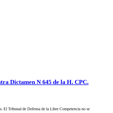
tra Dictamen N 645 de la H. CPC.
les. El Tribunal de Defensa de la Libre Competencia no se