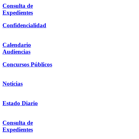
Consulta de
Expedientes
Confidencialidad
Calendario
Audiencias
Concursos Públicos
Noticias
Estado Diario
Consulta de
Expedientes