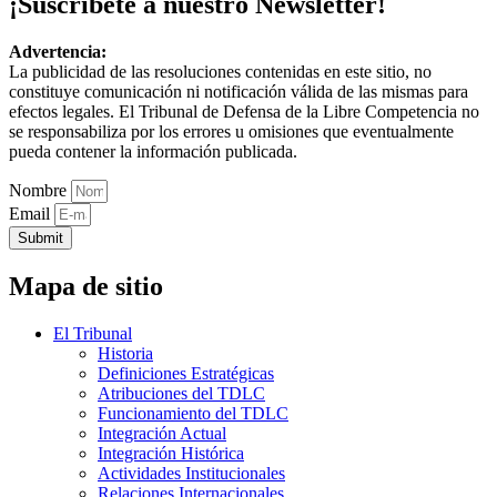
¡Suscríbete a nuestro Newsletter!
Advertencia:
La publicidad de las resoluciones contenidas en este sitio, no
constituye comunicación ni notificación válida de las mismas para
efectos legales. El Tribunal de Defensa de la Libre Competencia no
se responsabiliza por los errores u omisiones que eventualmente
pueda contener la información publicada.
Nombre
Email
Submit
Mapa de sitio
El Tribunal
Historia
Definiciones Estratégicas
Atribuciones del TDLC
Funcionamiento del TDLC
Integración Actual
Integración Histórica
Actividades Institucionales
Relaciones Internacionales