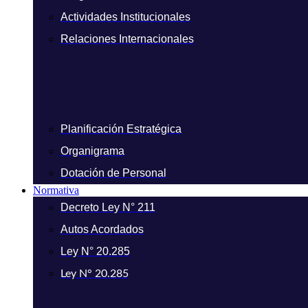
Actividades Institucionales
Relaciones Internacionales
Planificación Estratégica
Organigrama
Dotación de Personal
Normativa
Decreto Ley N° 211
Autos Acordados
Ley N° 20.285
Ley N° 20.285