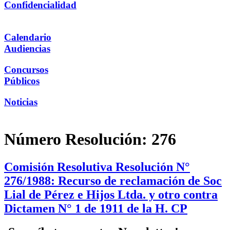
Confidencialidad
Calendario
Audiencias
Concursos
Públicos
Noticias
Número Resolución:
276
Comisión Resolutiva Resolución N°
276/1988: Recurso de reclamación de Soc
Lial de Pérez e Hijos Ltda. y otro contra
Dictamen N° 1 de 1911 de la H. CP