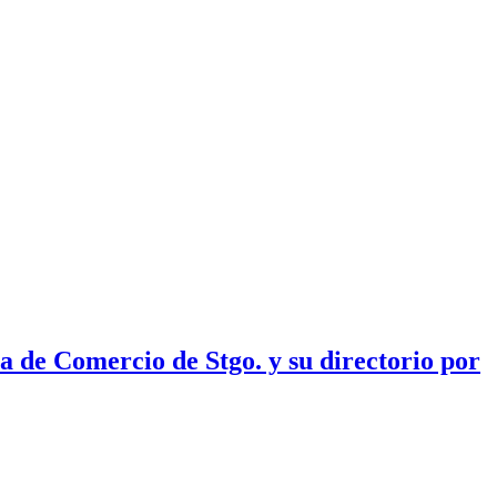
a de Comercio de Stgo. y su directorio por