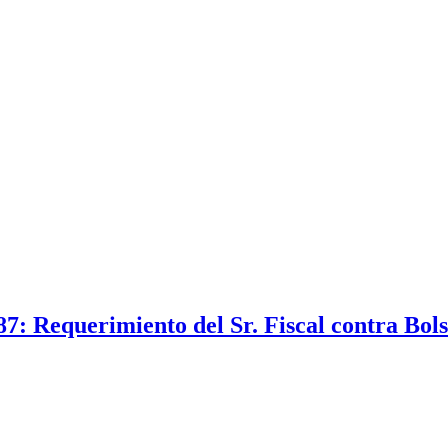
7: Requerimiento del Sr. Fiscal contra Bols