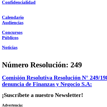
Confidencialidad
Calendario
Audiencias
Concursos
Públicos
Noticias
Número Resolución:
249
Comisión Resolutiva Resolución N° 249/198
denuncia de Finanzas y Negocio S.A:
¡Suscríbete a nuestro Newsletter!
Advertencia: