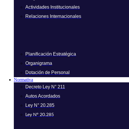
Actividades Institucionales
Relaciones Internacionales
Planificación Estratégica
Organigrama
Dotación de Personal
Normativa
Decreto Ley N° 211
Autos Acordados
Ley N° 20.285
Ley N° 20.285