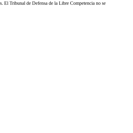
les. El Tribunal de Defensa de la Libre Competencia no se