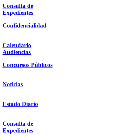
Consulta de
Expedientes
Confidencialidad
Calendario
Audiencias
Concursos Públicos
Noticias
Estado Diario
Consulta de
Expedientes