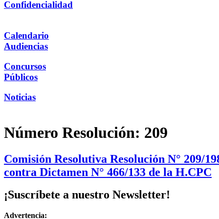
Confidencialidad
Calendario
Audiencias
Concursos
Públicos
Noticias
Número Resolución:
209
Comisión Resolutiva Resolución N° 209/19
contra Dictamen N° 466/133 de la H.CPC
¡Suscríbete a nuestro Newsletter!
Advertencia: