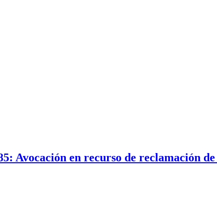
85: Avocación en recurso de reclamación d