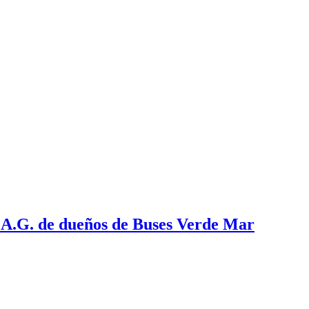
e A.G. de dueños de Buses Verde Mar