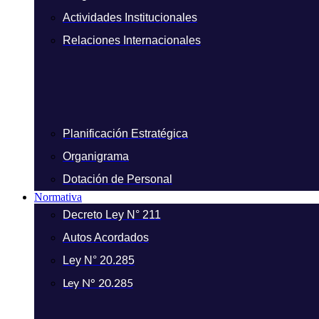
Actividades Institucionales
Relaciones Internacionales
Planificación Estratégica
Organigrama
Dotación de Personal
Normativa
Decreto Ley N° 211
Autos Acordados
Ley N° 20.285
Ley N° 20.285