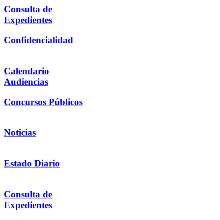
Consulta de
Expedientes
Confidencialidad
Calendario
Audiencias
Concursos Públicos
Noticias
Estado Diario
Consulta de
Expedientes