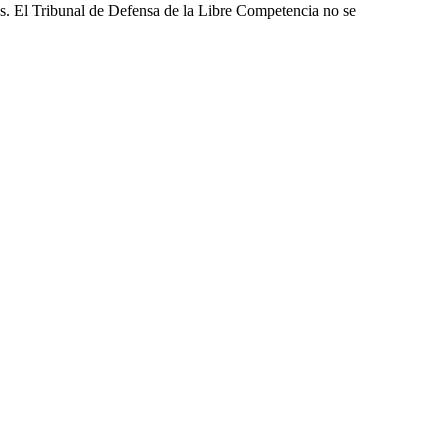
les. El Tribunal de Defensa de la Libre Competencia no se