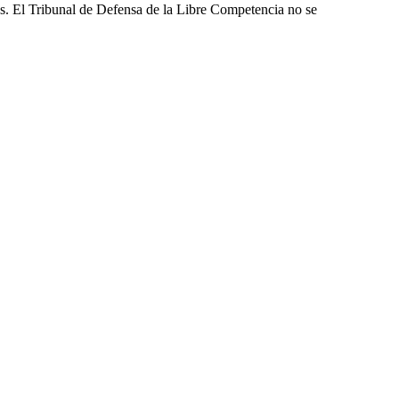
les. El Tribunal de Defensa de la Libre Competencia no se