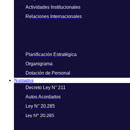
Actividades Institucionales
Relaciones Internacionales
Planificación Estratégica
Organigrama
Dotación de Personal
Normativa
Decreto Ley N° 211
Autos Acordados
Ley N° 20.285
Ley N° 20.285