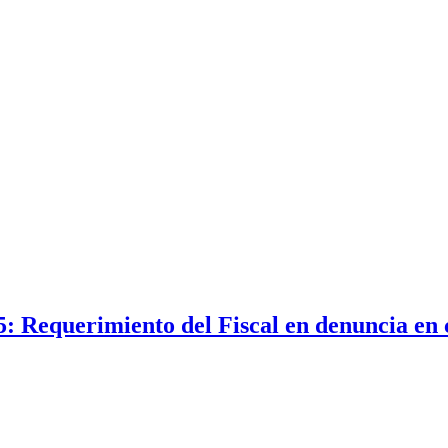
: Requerimiento del Fiscal en denuncia en c