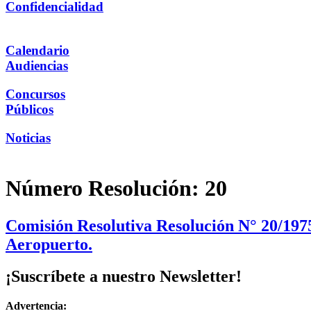
Confidencialidad
Calendario
Audiencias
Concursos
Públicos
Noticias
Número Resolución:
20
Comisión Resolutiva Resolución N° 20/1975
Aeropuerto.
¡Suscríbete a nuestro Newsletter!
Advertencia: