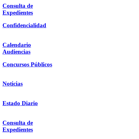
Consulta de
Expedientes
Confidencialidad
Calendario
Audiencias
Concursos Públicos
Noticias
Estado Diario
Consulta de
Expedientes