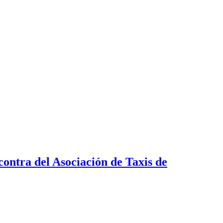
ontra del Asociación de Taxis de