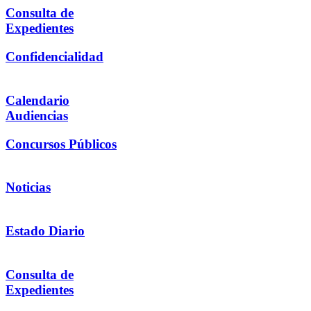
Consulta de
Expedientes
Confidencialidad
Calendario
Audiencias
Concursos Públicos
Noticias
Estado Diario
Consulta de
Expedientes