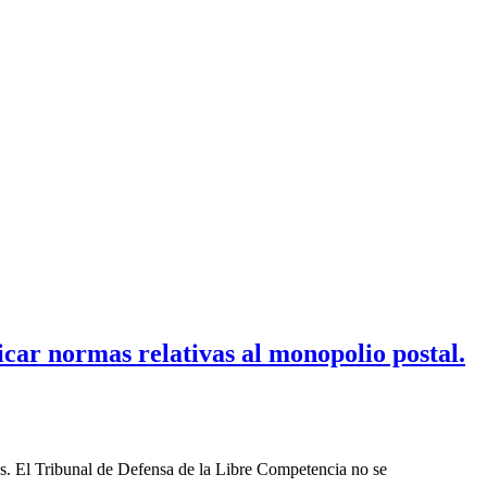
car normas relativas al monopolio postal.
les. El Tribunal de Defensa de la Libre Competencia no se