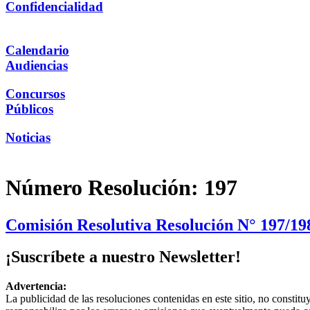
Confidencialidad
Calendario
Audiencias
Concursos
Públicos
Noticias
Número Resolución:
197
Comisión Resolutiva Resolución N° 197/198
¡Suscríbete a nuestro Newsletter!
Advertencia:
La publicidad de las resoluciones contenidas en este sitio, no constit