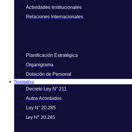
Actividades Institucionales
Relaciones Internacionales
Planificación Estratégica
Organigrama
Dotación de Personal
Normativa
Decreto Ley N° 211
Autos Acordados
Ley N° 20.285
Ley N° 20.285