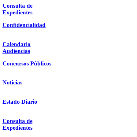
Consulta de
Expedientes
Confidencialidad
Calendario
Audiencias
Concursos Públicos
Noticias
Estado Diario
Consulta de
Expedientes