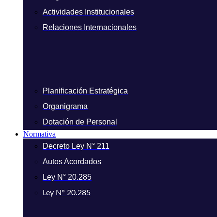
Actividades Institucionales
Relaciones Internacionales
Planificación Estratégica
Organigrama
Dotación de Personal
Normativa
Decreto Ley N° 211
Autos Acordados
Ley N° 20.285
Ley N° 20.285