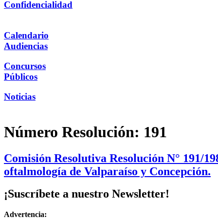
Confidencialidad
Calendario
Audiencias
Concursos
Públicos
Noticias
Número Resolución:
191
Comisión Resolutiva Resolución N° 191/198
oftalmología de Valparaíso y Concepción.
¡Suscríbete a nuestro Newsletter!
Advertencia: