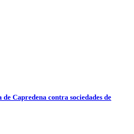
a de Capredena contra sociedades de