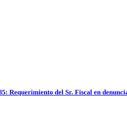
5: Requerimiento del Sr. Fiscal en denunci