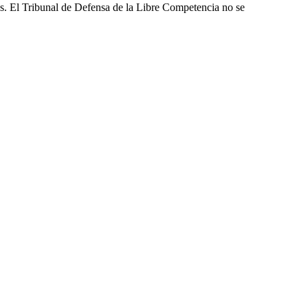
les. El Tribunal de Defensa de la Libre Competencia no se