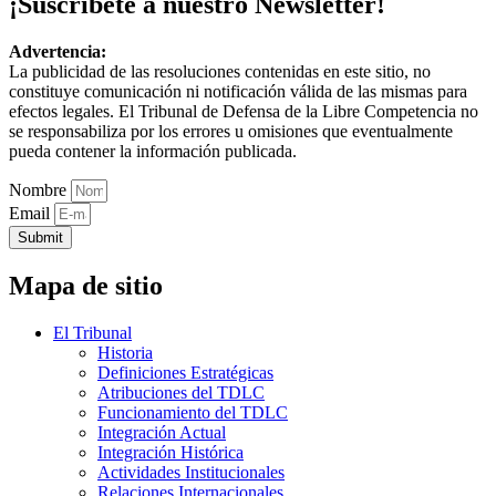
¡Suscríbete a nuestro Newsletter!
Advertencia:
La publicidad de las resoluciones contenidas en este sitio, no
constituye comunicación ni notificación válida de las mismas para
efectos legales. El Tribunal de Defensa de la Libre Competencia no
se responsabiliza por los errores u omisiones que eventualmente
pueda contener la información publicada.
Nombre
Email
Submit
Mapa de sitio
El Tribunal
Historia
Definiciones Estratégicas
Atribuciones del TDLC
Funcionamiento del TDLC
Integración Actual
Integración Histórica
Actividades Institucionales
Relaciones Internacionales