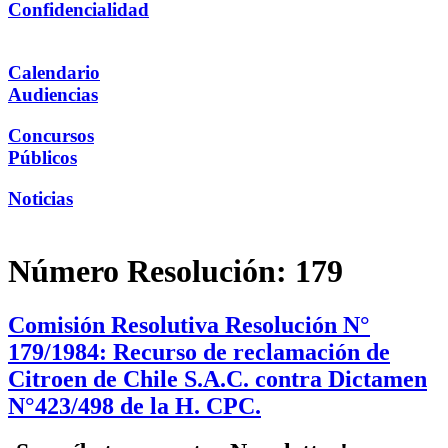
Confidencialidad
Calendario
Audiencias
Concursos
Públicos
Noticias
Número Resolución:
179
Comisión Resolutiva Resolución N°
179/1984: Recurso de reclamación de
Citroen de Chile S.A.C. contra Dictamen
N°423/498 de la H. CPC.