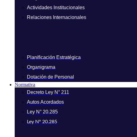
Actividades Institucionales
Relaciones Internacionales
Planificación Estratégica
Organigrama
Dotación de Personal
Normativa
Decreto Ley N° 211
Autos Acordados
Ley N° 20.285
Ley N° 20.285