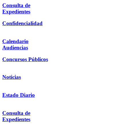
Consulta de
Expedientes
Confidencialidad
Calendario
Audiencias
Concursos Públicos
Noticias
Estado Diario
Consulta de
Expedientes