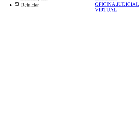
OFICINA JUDICIAL
Reiniciar
VIRTUAL