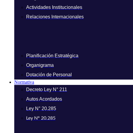
Actividades Institucionales
Relaciones Internacionales
Planificación Estratégica
Organigrama
Dotación de Personal
Normativa
Decreto Ley N° 211
Autos Acordados
Ley N° 20.285
Ley N° 20.285