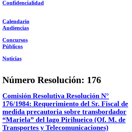
Confidencialidad
Calendario
Audiencias
Concursos
Públicos
Noticias
Número Resolución:
176
Comisión Resolutiva Resolución N°
176/1984: Requerimiento del Sr. Fiscal de
medida precautoria sobre transbordador
“Mariela” del lago Pirihueico (Of. M. de
Transportes y Telecomunicaciones)