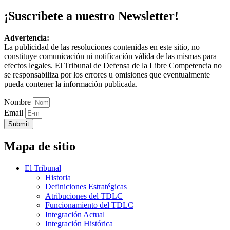
¡Suscríbete a nuestro Newsletter!
Advertencia:
La publicidad de las resoluciones contenidas en este sitio, no
constituye comunicación ni notificación válida de las mismas para
efectos legales. El Tribunal de Defensa de la Libre Competencia no
se responsabiliza por los errores u omisiones que eventualmente
pueda contener la información publicada.
Nombre
Email
Submit
Mapa de sitio
El Tribunal
Historia
Definiciones Estratégicas
Atribuciones del TDLC
Funcionamiento del TDLC
Integración Actual
Integración Histórica