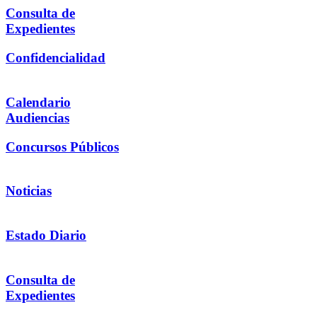
Consulta de
Expedientes
Confidencialidad
Calendario
Audiencias
Concursos Públicos
Noticias
Estado Diario
Consulta de
Expedientes